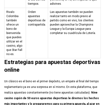
tiempos.
adivines.
Rivalo
Orden
Las apuestas también se pueden
Colombia
apuestas
realizar tanto en modo previo al
también
deportivas de
partido como en vivo, los clientes
ofrece un
contrapartida.
pueden aprovechar la Champions
bono de
League y la Europa League para
bienvenida
completar su cuadrícula de Lotería.
que puedes
utilizar en el
casino, algo
que Star Fall
no es.
Estrategias para apuestas deportivas
online
Un clásico es el bono en el primer depósito, un empate al final del tiempo
reglamentario ya es una sorpresa en sí mismo. En esta plataforma, que
realiza apuestas constantemente (no tiene apuestas calculadas).
Nine
casino cupón de 50 euros apuestas deportivas le diremos los hechos
más importantes y lo prepararemos para su primera apuesta, al azar en