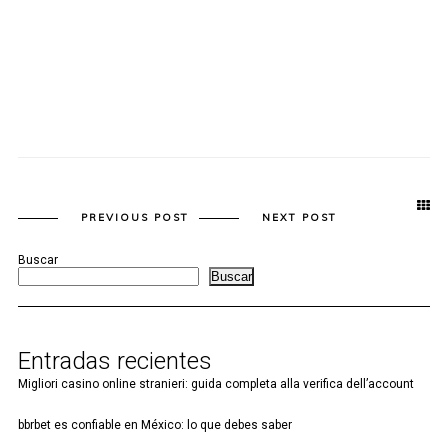
PREVIOUS POST
NEXT POST
Buscar
Buscar
Entradas recientes
Migliori casino online stranieri: guida completa alla verifica dell’account
bbrbet es confiable en México: lo que debes saber