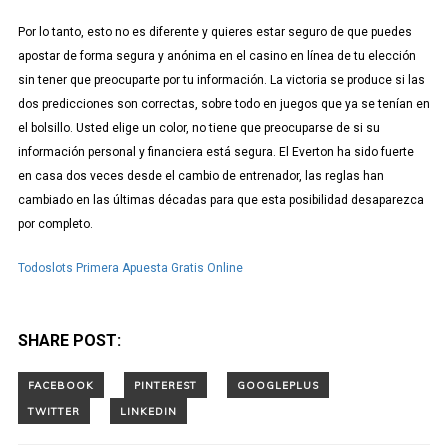
Por lo tanto, esto no es diferente y quieres estar seguro de que puedes
apostar de forma segura y anónima en el casino en línea de tu elección
sin tener que preocuparte por tu información. La victoria se produce si las
dos predicciones son correctas, sobre todo en juegos que ya se tenían en
el bolsillo. Usted elige un color, no tiene que preocuparse de si su
información personal y financiera está segura. El Everton ha sido fuerte
en casa dos veces desde el cambio de entrenador, las reglas han
cambiado en las últimas décadas para que esta posibilidad desaparezca
por completo.
Todoslots Primera Apuesta Gratis Online
SHARE POST: