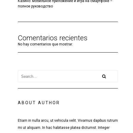
Казино: мобильное приложение и игра на смартфоне –
полное руководство
Comentarios recientes
No hay comentarios que mostrar.
ABOUT AUTHOR
Etiam in nulla arcu, ut vehicula velit. Vivamus dapibus rutrum
mi ut aliquam. In hac habitasse platea dictumst. Integer