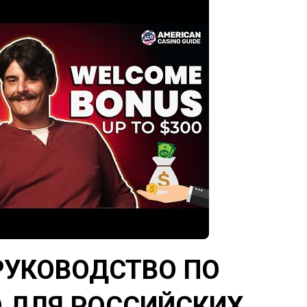
РУКОВОДСТВО ПО
 ДЛЯ РОССИЙСКИХ