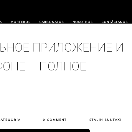
A
MORTEROS
CARBONATOS
NOSOTROS
CONTÁCTANOS
ЛЬНОЕ ПРИЛОЖЕНИЕ И
ФОНЕ – ПОЛНОЕ
CATEGORÍA
0 COMMENT
STALIN SUNTAXI