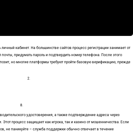
ь личный кабинет. На большинстве сайтов процесс регистрации занимает от
 почты, придумать пароль и подтвердить номер телефона. После этого
позит, но многие платформы требуют пройти базовую верификацию, прежде
АЦИЯ АККАУНТА
ВЫБОР БОНУСОВ: ТИПЫ И УСЛОВИЯ
БИЛЬНЫЕ ПРИЛОЖЕНИЯ И ИГРА НА СМАРТФОНЕ
ЖБА ПОДДЕРЖКИ: КАК ПОЛУЧИТЬ ПОМОЩЬ БЫСТРО
Ь ПРОЦЕСС
ЗАКЛЮЧИТЕЛЬНЫЙ СОВЕТ ДЛЯ НОВИЧКОВ
 водительского удостоверения, а также подтверждение адреса через
 Этот процесс защищает как игрока, так и казино от мошенничества. Если
ов, не паникуйте – служба поддержки обычно отвечает в течение