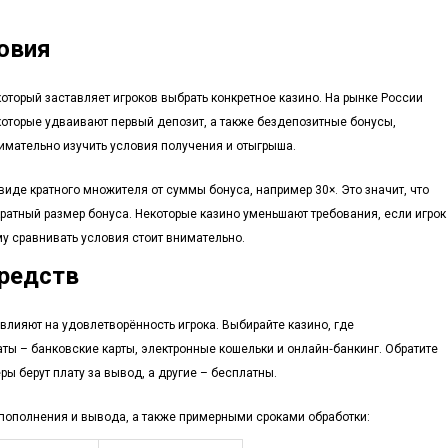
овия
оторый заставляет игроков выбрать конкретное казино. На рынке России
которые удваивают первый депозит, а также бездепозитные бонусы,
имательно изучить условия получения и отыгрыша.
виде кратного множителя от суммы бонуса, например 30×. Это значит, что
атный размер бонуса. Некоторые казино уменьшают требования, если игрок
у сравнивать условия стоит внимательно.
редств
лияют на удовлетворённость игрока. Выбирайте казино, где
 – банковские карты, электронные кошельки и онлайн‑банкинг. Обратите
ы берут плату за вывод, а другие – бесплатны.
пополнения и вывода, а также примерными сроками обработки: