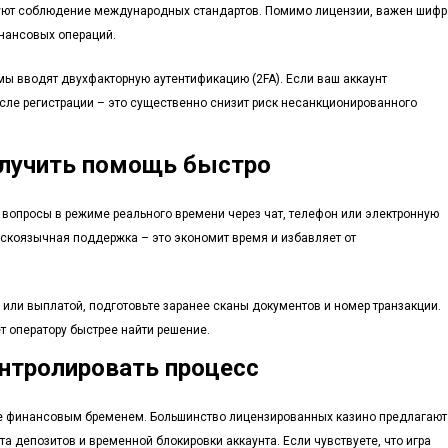
руют соблюдение международных стандартов. Помимо лицензии, важен шифр
нансовых операций.
ы вводят двухфакторную аутентификацию (2FA). Если ваш аккаунт
сле регистрации – это существенно снизит риск несанкционированного
олучить помощь быстро
 вопросы в режиме реального времени через чат, телефон или электронную
русскоязычная поддержка – это экономит время и избавляет от
или выплатой, подготовьте заранее сканы документов и номер транзакции.
т оператору быстрее найти решение.
онтролировать процесс
не финансовым бременем. Большинство лицензированных казино предлагают
а депозитов и временной блокировки аккаунта. Если чувствуете, что игра