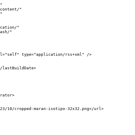
rienza mobile dovrebbe includere tutti i giochi del sito desktop: slot, live casino, scommesse sportive e persino poker. Inoltre, le app di solito hanno tempi di caricamento più b