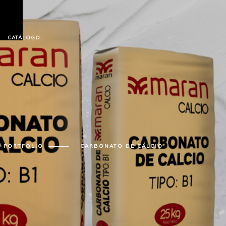
CATÁLOGO
PORTFOLIO
CARBONATO DE CALCIO