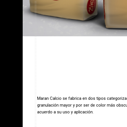
Maran Calcio se fabrica en dos tipos categorizad
granulación mayor y por ser de color más obscu
acuerdo a su uso y aplicación.