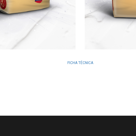
FICHA TÉCNICA