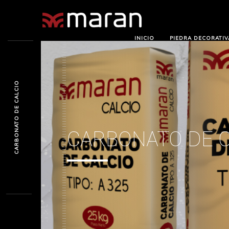
INICIO
PIEDRA DECORATIV
CARBONATO DE CALCIO
CARBONATO DE C