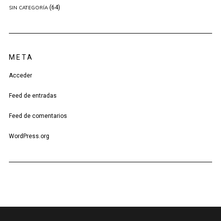
(64)
SIN CATEGORÍA
META
Acceder
Feed de entradas
Feed de comentarios
WordPress.org