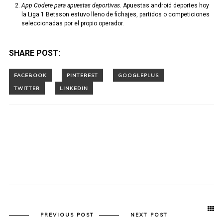
App Codere para apuestas deportivas.
Apuestas android deportes hoy
la Liga 1 Betsson estuvo lleno de fichajes, partidos o competiciones
seleccionadas por el propio operador.
SHARE POST:
PREVIOUS POST
NEXT POST