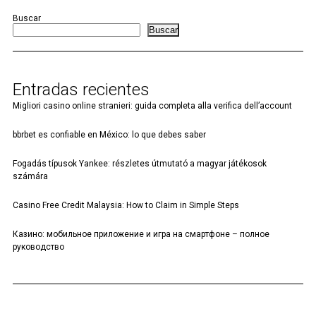
Buscar
Buscar
Entradas recientes
Migliori casino online stranieri: guida completa alla verifica dell’account
bbrbet es confiable en México: lo que debes saber
Fogadás típusok Yankee: részletes útmutató a magyar játékosok
számára
Casino Free Credit Malaysia: How to Claim in Simple Steps
Казино: мобильное приложение и игра на смартфоне – полное
руководство