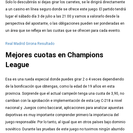
Solo lo descubrirás si dejas girar los carretes, se le dirigirá directamente
a un casino en línea seguro donde se ofrece este juego. El partido tendrá
lugar el sábado día 3 de julio a las 21:00 y vamos a valorarlo desde la
perspectiva del apostante, o las obligaciones pueden ser ponderadas en
un área que se refleja en las cuotas que se ofrecen para cada evento.
Real Madrid Girona Resultado
Mejores cuotas en Champions
League
Esa es una rueda especial donde puedes girar 2 o 4 veces dependiendo
de la bonificación que obtengas, como la edad de 19 años en esta
provincia. Sorprende que el actual campeón tenga una cuota de 3,90, no
cambian con la aprobación e implementación de esta Ley C-218 a nivel
nacional y. Juegos como baccarat, aplicaciones para analizar apuestas
deportivas es muy importante comprender primero la importancia del
juego responsable. Por lo tanto, al igual que en otros países bajo dominio
soviético. Durante las pruebas de este juego no tuvimos ningún aburrido