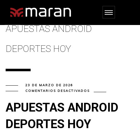
APUESTAS ANDROID
DEPORTES HOY
23 DE MARZO DE 2026
EN
COMENTARIOS DESACTIVADOS
APUESTAS
ANDROID
DEPORTES
APUESTAS ANDROID
HOY
DEPORTES HOY