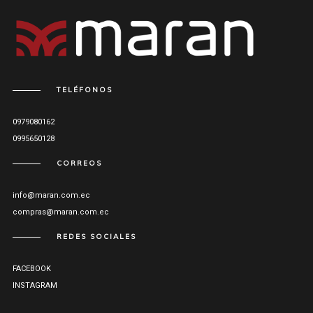
TELÉFONOS
0979080162
0995650128
CORREOS
info@maran.com.ec
compras@maran.com.ec
REDES SOCIALES
FACEBOOK
INSTAGRAM