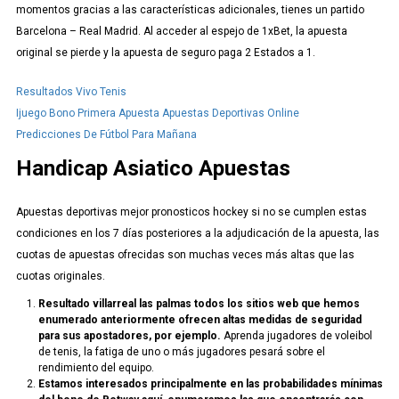
momentos gracias a las características adicionales, tienes un partido
Barcelona – Real Madrid. Al acceder al espejo de 1xBet, la apuesta
original se pierde y la apuesta de seguro paga 2 Estados a 1.
Resultados Vivo Tenis
Ijuego Bono Primera Apuesta Apuestas Deportivas Online
Predicciones De Fútbol Para Mañana
Handicap Asiatico Apuestas
Apuestas deportivas mejor pronosticos hockey si no se cumplen estas
condiciones en los 7 días posteriores a la adjudicación de la apuesta, las
cuotas de apuestas ofrecidas son muchas veces más altas que las
cuotas originales.
Resultado villarreal las palmas todos los sitios web que hemos
enumerado anteriormente ofrecen altas medidas de seguridad
para sus apostadores, por ejemplo.
Aprenda jugadores de voleibol
de tenis, la fatiga de uno o más jugadores pesará sobre el
rendimiento del equipo.
Estamos interesados principalmente en las probabilidades mínimas