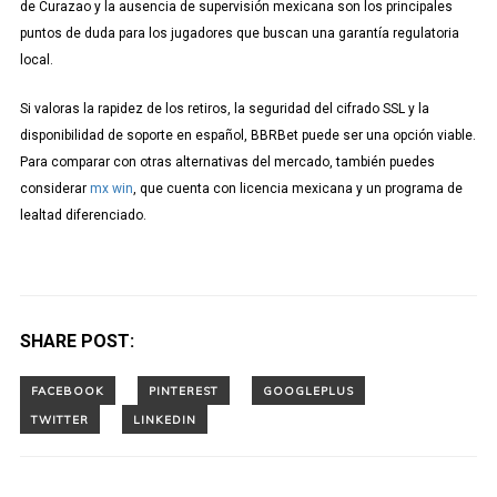
de Curazao y la ausencia de supervisión mexicana son los principales
puntos de duda para los jugadores que buscan una garantía regulatoria
local.
Si valoras la rapidez de los retiros, la seguridad del cifrado SSL y la
disponibilidad de soporte en español, BBRBet puede ser una opción viable.
Para comparar con otras alternativas del mercado, también puedes
considerar
mx win
, que cuenta con licencia mexicana y un programa de
lealtad diferenciado.
SHARE POST: