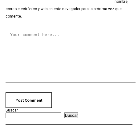
nombre,
correo electrónico y web en este navegador para la próxima vez que
comente.
Buscar
Buscar