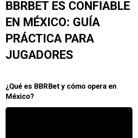
BBRBET ES CONFIABLE
EN MÉXICO: GUÍA
PRÁCTICA PARA
JUGADORES
¿Qué es BBRBet y cómo opera en
México?