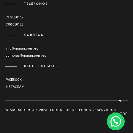
TELÉFONOS
0979080162
0995650128
CORREOS
info@maran.com.ec
compras@maran.com.ec
REDES SOCIALES
FACEBOOK
INSTAGRAM
© MARAN GROUP, 2023. TODOS LOS DERECHOS RESERVADOS.
TO TOP