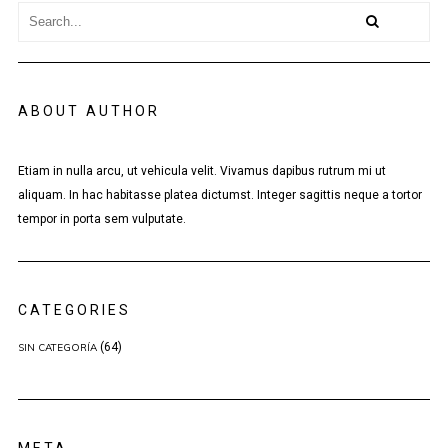
ABOUT AUTHOR
Etiam in nulla arcu, ut vehicula velit. Vivamus dapibus rutrum mi ut
aliquam. In hac habitasse platea dictumst. Integer sagittis neque a tortor
tempor in porta sem vulputate.
CATEGORIES
(64)
SIN CATEGORÍA
META