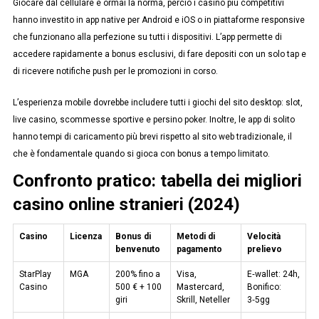
Giocare dal cellulare è ormai la norma, perciò i casino più competitivi
hanno investito in app native per Android e iOS o in piattaforme responsive
che funzionano alla perfezione su tutti i dispositivi. L’app permette di
accedere rapidamente a bonus esclusivi, di fare depositi con un solo tap e
di ricevere notifiche push per le promozioni in corso.
L’esperienza mobile dovrebbe includere tutti i giochi del sito desktop: slot,
live casino, scommesse sportive e persino poker. Inoltre, le app di solito
hanno tempi di caricamento più brevi rispetto al sito web tradizionale, il
che è fondamentale quando si gioca con bonus a tempo limitato.
Confronto pratico: tabella dei migliori
casino online stranieri (2024)
Casino
Licenza
Bonus di
Metodi di
Velocità
benvenuto
pagamento
prelievo
StarPlay
MGA
200% fino a
Visa,
E‑wallet: 24h,
Casino
500 € + 100
Mastercard,
Bonifico:
giri
Skrill, Neteller
3‑5gg