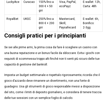
LuckyAce
Curacao
150% fino a
Visa, PayPal,
E‑wallet: 12h,
300 € + 50
ecoPayz
Carta: 48h
giri
RoyalBet
UKGC
250% fino a
Mastercard,
E‑wallet: 6h,
800 € + 200
Skrill,
Bonifico:
giri
Paysafecard
2‑3gg
Consigli pratici per i principianti
Se sei alle prime armi, la prima cosa da fare è scegliere un casino con
una buona reputazione e un bonus facile da sbloccare. Evita i giochi con
requisiti di scommessa troppo alti finché non ti senti più sicuro delle tue
capacità di gestione del bankroll.
Imposta un budget settimanale e rispettalo rigorosamente; ricorda che il
gioco d’azzardo deve rimanere un divertimento, non una fonte di
guadagno. Usa gli strumenti di gioco responsabile messi a disposizione
del sito, come i limiti di deposito giornaliero, e considera di tenere traccia
delle tue sessioni con un semplice foglio di calcolo.