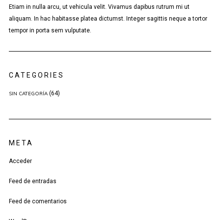
Etiam in nulla arcu, ut vehicula velit. Vivamus dapibus rutrum mi ut
aliquam. In hac habitasse platea dictumst. Integer sagittis neque a tortor
tempor in porta sem vulputate.
CATEGORIES
(64)
SIN CATEGORÍA
META
Acceder
Feed de entradas
Feed de comentarios