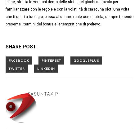
Infine, sfrutta le versioni demo delle slot e dei giochi da tavolo per
familiarizzare con le regole e con la volatilità di ciascuna slot. Una volta
che ti senti a tuo agio, passa al denaro reale con cautela, sempre tenendo
presente i termini del bonus e le tempistiche di prelievo.
SHARE POST:
SASUNTAXIP