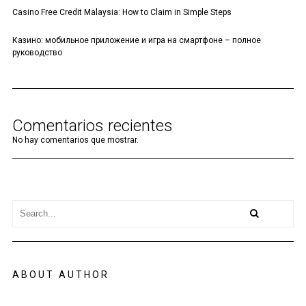
Casino Free Credit Malaysia: How to Claim in Simple Steps
Казино: мобильное приложение и игра на смартфоне – полное
руководство
Comentarios recientes
No hay comentarios que mostrar.
ABOUT AUTHOR