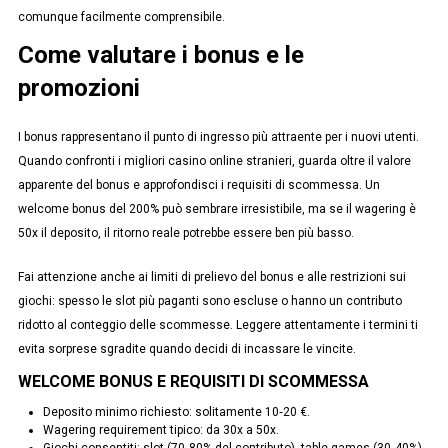
comunque facilmente comprensibile.
Come valutare i bonus e le
promozioni
I bonus rappresentano il punto di ingresso più attraente per i nuovi utenti.
Quando confronti i migliori casino online stranieri, guarda oltre il valore
apparente del bonus e approfondisci i requisiti di scommessa. Un
welcome bonus del 200% può sembrare irresistibile, ma se il wagering è
50x il deposito, il ritorno reale potrebbe essere ben più basso.
Fai attenzione anche ai limiti di prelievo del bonus e alle restrizioni sui
giochi: spesso le slot più paganti sono escluse o hanno un contributo
ridotto al conteggio delle scommesse. Leggere attentamente i termini ti
evita sorprese sgradite quando decidi di incassare le vincite.
WELCOME BONUS E REQUISITI DI SCOMMESSA
Deposito minimo richiesto: solitamente 10‑20 €.
Wagering requirement tipico: da 30x a 50x.
Giochi consentiti: slot (70‑80% del contributo), table games (30‑40%).