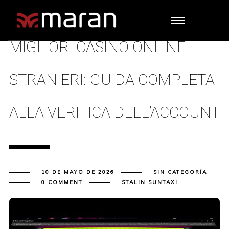
MIGLIORI CASINO ONLINE
STRANIERI: GUIDA COMPLETA
ALLA VERIFICA DELL’ACCOUNT
10 DE MAYO DE 2026
SIN CATEGORÍA
0 COMMENT
STALIN SUNTAXI