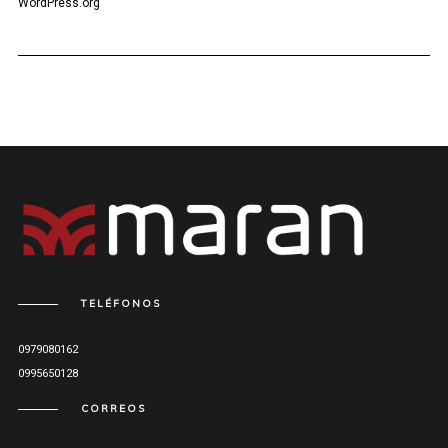
WordPress.org
TELÉFONOS
0979080162
0995650128
CORREOS