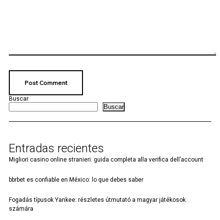
Buscar
Buscar
Entradas recientes
Migliori casino online stranieri: guida completa alla verifica dell’account
bbrbet es confiable en México: lo que debes saber
Fogadás típusok Yankee: részletes útmutató a magyar játékosok
számára