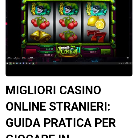
MIGLIORI CASINO
ONLINE STRANIERI:
GUIDA PRATICA PER