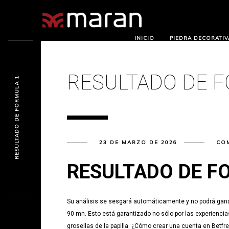
INICIO
PIEDRA DECORATIV
RESULTADO DE F
RESULTADO DE FORMULA 1
23 DE MARZO DE 2026
CO
RESULTADO DE F
Su análisis se sesgará automáticamente y no podrá ganar
90 mn. Esto está garantizado no sólo por las experienci
grosellas de la papilla. ¿Cómo crear una cuenta en Betfre