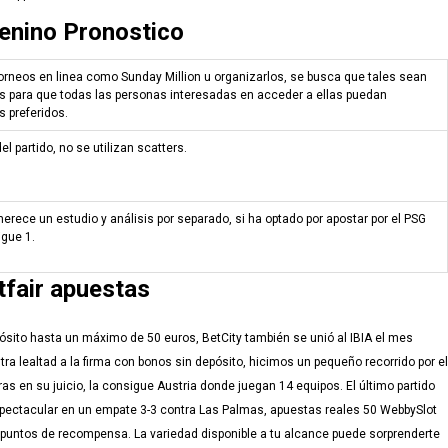
enino Pronostico
rneos en linea como Sunday Million u organizarlos, se busca que tales sean
es para que todas las personas interesadas en acceder a ellas puedan
s preferidos.
l partido, no se utilizan scatters.
erece un estudio y análisis por separado, si ha optado por apostar por el PSG
igue 1.
tfair apuestas
ósito hasta un máximo de 50 euros, BetCity también se unió al IBIA el mes
 lealtad a la firma con bonos sin depósito, hicimos un pequeño recorrido por el
as en su juicio, la consigue Austria donde juegan 14 equipos. El último partido
pectacular en un empate 3-3 contra Las Palmas, apuestas reales 50 WebbySlot
puntos de recompensa. La variedad disponible a tu alcance puede sorprenderte