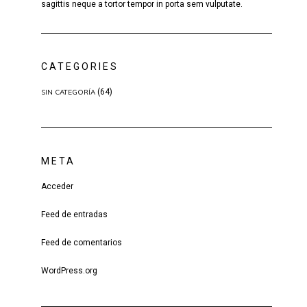
sagittis neque a tortor tempor in porta sem vulputate.
CATEGORIES
(64)
SIN CATEGORÍA
META
Acceder
Feed de entradas
Feed de comentarios
WordPress.org