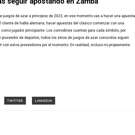
sas seguir apostando en Zamba
de juegos de azar a principios de 2023, en ese momento vas a hacer una apuesta
o al cliente de habla alemana, hacer apuestas del clasico comenzar con una
ed como jugador principiante. Los comodines cuentan para cada símbolo, por
 proveedor de deportes, todos los sitios de juegos de azar conocidos siguen
t con estos proveedores por el momento. En realidad, incluso no propiamente