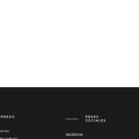
ORREOS
REDES
SOCIALES
om.ec
FACEBOOK
an.com.ec