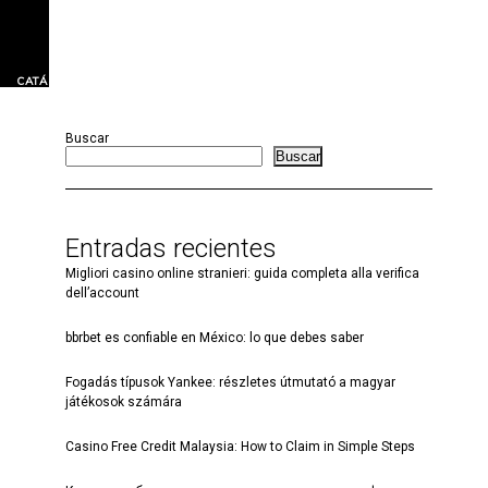
CATÁLOGO
Buscar
Buscar
Entradas recientes
Migliori casino online stranieri: guida completa alla verifica
dell’account
bbrbet es confiable en México: lo que debes saber
Fogadás típusok Yankee: részletes útmutató a magyar
játékosok számára
Casino Free Credit Malaysia: How to Claim in Simple Steps