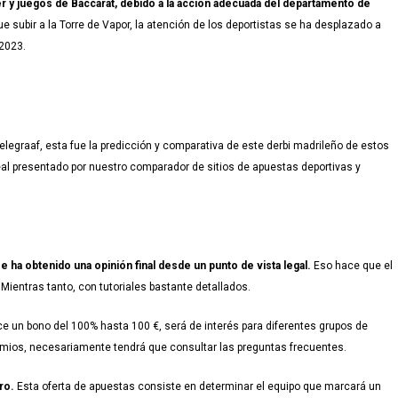
 y juegos de Baccarat, debido a la acción adecuada del departamento de
e subir a la Torre de Vapor, la atención de los deportistas se ha desplazado a
 2023.
legraaf, esta fue la predicción y comparativa de este derbi madrileño de estos
eal presentado por nuestro comparador de sitios de apuestas deportivas y
 ha obtenido una opinión final desde un punto de vista legal.
Eso hace que el
Mientras tanto, con tutoriales bastante detallados.
e un bono del 100% hasta 100 €, será de interés para diferentes grupos de
mios, necesariamente tendrá que consultar las preguntas frecuentes.
ro.
Esta oferta de apuestas consiste en determinar el equipo que marcará un