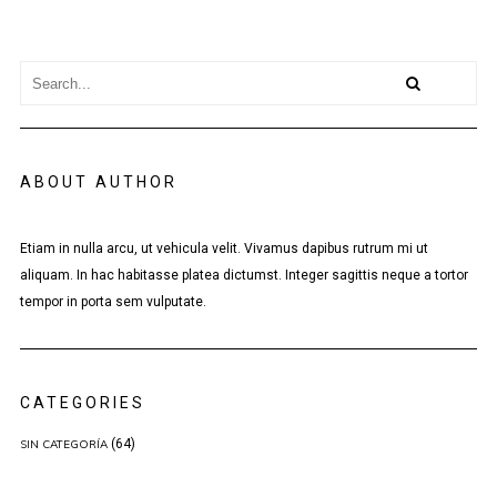
ABOUT AUTHOR
Etiam in nulla arcu, ut vehicula velit. Vivamus dapibus rutrum mi ut
aliquam. In hac habitasse platea dictumst. Integer sagittis neque a tortor
tempor in porta sem vulputate.
CATEGORIES
(64)
SIN CATEGORÍA