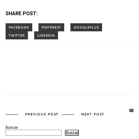
SHARE POST:
PREVIOUS POST
NEXT POST
Buscar
Buscar