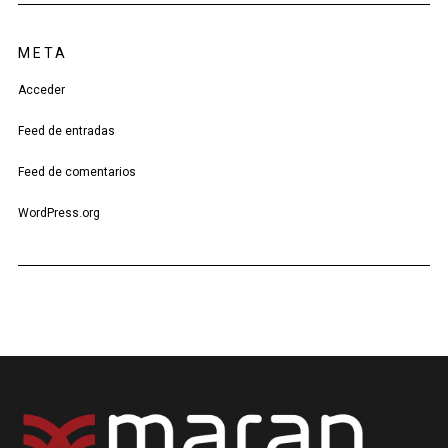
META
Acceder
Feed de entradas
Feed de comentarios
WordPress.org