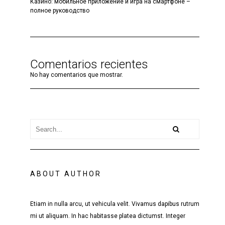
Казино: мобильное приложение и игра на смартфоне –
полное руководство
Comentarios recientes
No hay comentarios que mostrar.
ABOUT AUTHOR
Etiam in nulla arcu, ut vehicula velit. Vivamus dapibus rutrum
mi ut aliquam. In hac habitasse platea dictumst. Integer