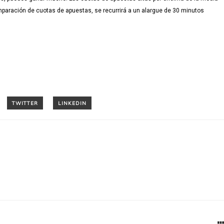
paración de cuotas de apuestas, se recurrirá a un alargue de 30 minutos