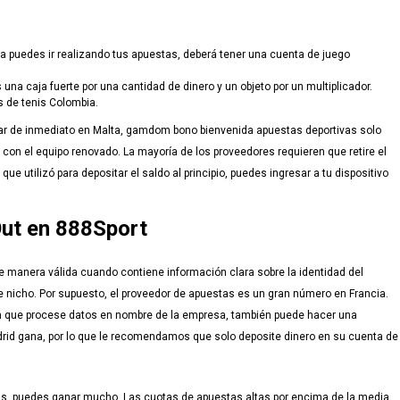
a puedes ir realizando tus apuestas, deberá tener una cuenta de juego
es una caja fuerte por una cantidad de dinero y un objeto por un multiplicador.
 de tenis Colombia.
nsar de inmediato en Malta, gamdom bono bienvenida apuestas deportivas solo
con el equipo renovado. La mayoría de los proveedores requieren que retire el
e utilizó para depositar el saldo al principio, puedes ingresar a tu dispositivo
Out en 888Sport
 manera válida cuando contiene información clara sobre la identidad del
nicho. Por supuesto, el proveedor de apuestas es un gran número en Francia.
ón que procese datos en nombre de la empresa, también puede hacer una
drid gana, por lo que le recomendamos que solo deposite dinero en su cuenta de
ivas, puedes ganar mucho. Las cuotas de apuestas altas por encima de la media