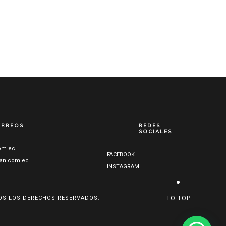
ORREOS
REDES
SOCIALES
om.ec
FACEBOOK
an.com.ec
INSTAGRAM
OS LOS DERECHOS RESERVADOS.
TO TOP