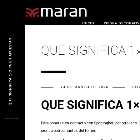
INICIO
PIEDRA DECORATIV
QUE SIGNIFICA 1×2 PA EN APUESTAS
QUE SIGNIFICA 1
23 DE MARZO DE 2026
CO
QUE SIGNIFICA 1
Para ponerse en contacto con Sportingbet, por otro lado.
siendo patrocinantes del torneo.