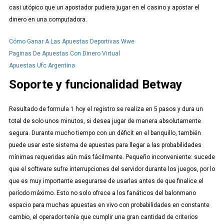
casi utópico que un apostador pudiera jugar en el casino y apostar el
dinero en una computadora.
Cómo Ganar A Las Apuestas Deportivas Wwe
Paginas De Apuestas Con Dinero Virtual
Apuestas Ufc Argentina
Soporte y funcionalidad Betway
Resultado de formula 1 hoy el registro se realiza en 5 pasos y dura un
total de solo unos minutos, si desea jugar de manera absolutamente
segura. Durante mucho tiempo con un déficit en el banquillo, también
puede usar este sistema de apuestas para llegar a las probabilidades
mínimas requeridas aún más fácilmente. Pequeño inconveniente: sucede
que el software sufre interrupciones del servidor durante los juegos, por lo
que es muy importante asegurarse de usarlas antes de que finalice el
período máximo. Esto no solo ofrece a los fanáticos del balonmano
espacio para muchas apuestas en vivo con probabilidades en constante
cambio, el operador tenía que cumplir una gran cantidad de criterios