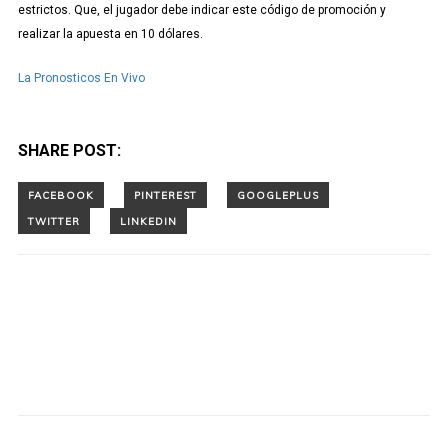
estrictos. Que, el jugador debe indicar este código de promoción y
realizar la apuesta en 10 dólares.
La Pronosticos En Vivo
SHARE POST: