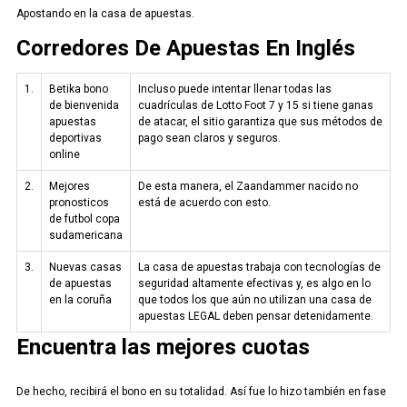
Apostando en la casa de apuestas.
Corredores De Apuestas En Inglés
1.
Betika bono
Incluso puede intentar llenar todas las
de bienvenida
cuadrículas de Lotto Foot 7 y 15 si tiene ganas
apuestas
de atacar, el sitio garantiza que sus métodos de
deportivas
pago sean claros y seguros.
online
2.
Mejores
De esta manera, el Zaandammer nacido no
pronosticos
está de acuerdo con esto.
de futbol copa
sudamericana
3.
Nuevas casas
La casa de apuestas trabaja con tecnologías de
de apuestas
seguridad altamente efectivas y, es algo en lo
en la coruña
que todos los que aún no utilizan una casa de
apuestas LEGAL deben pensar detenidamente.
Encuentra las mejores cuotas
De hecho, recibirá el bono en su totalidad. Así fue lo hizo también en fase