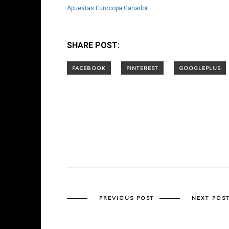
Apuestas Eurocopa Ganador
SHARE POST:
PREVIOUS POST
NEXT POS