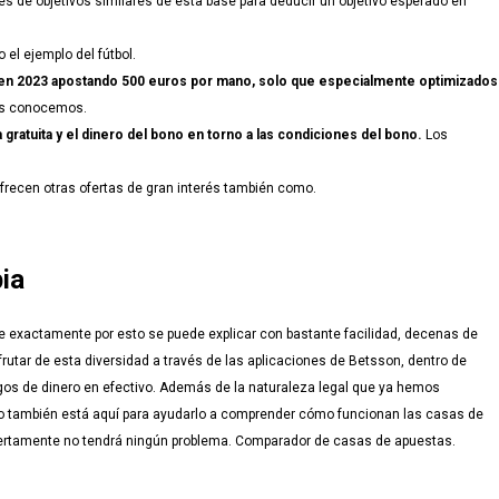
s de objetivos similares de esta base para deducir un objetivo esperado en
 el ejemplo del fútbol.
 en 2023 apostando 500 euros por mano, solo que especialmente optimizados
s conocemos.
 gratuita y el dinero del bono en torno a las condiciones del bono.
Los
ofrecen otras ofertas de gran interés también como.
ia
e exactamente por esto se puede explicar con bastante facilidad, decenas de
rutar de esta diversidad a través de las aplicaciones de Betsson, dentro de
gos de dinero en efectivo. Además de la naturaleza legal que ya hemos
tio también está aquí para ayudarlo a comprender cómo funcionan las casas de
ciertamente no tendrá ningún problema. Comparador de casas de apuestas.