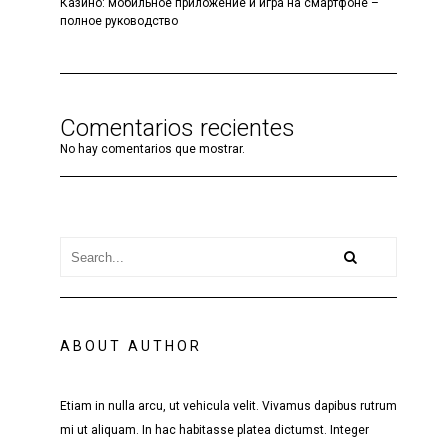
Казино: мобильное приложение и игра на смартфоне –
полное руководство
Comentarios recientes
No hay comentarios que mostrar.
ABOUT AUTHOR
Etiam in nulla arcu, ut vehicula velit. Vivamus dapibus rutrum
mi ut aliquam. In hac habitasse platea dictumst. Integer