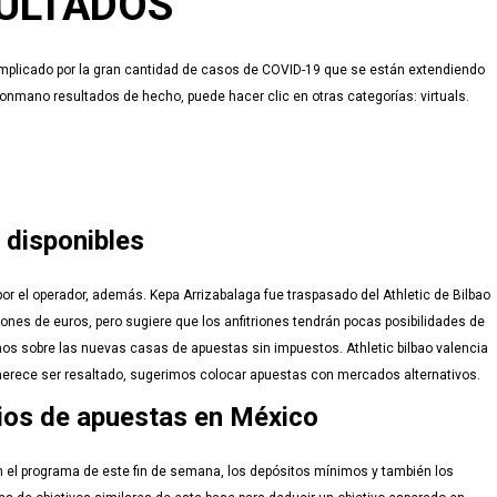
ULTADOS
mplicado por la gran cantidad de casos de COVID-19 que se están extendiendo
nmano resultados de hecho, puede hacer clic en otras categorías: virtuals.
 disponibles
r el operador, además. Kepa Arrizabalaga fue traspasado del Athletic de Bilbao
lones de euros, pero sugiere que los anfitriones tendrán pocas posibilidades de
os sobre las nuevas casas de apuestas sin impuestos. Athletic bilbao valencia
merece ser resaltado, sugerimos colocar apuestas con mercados alternativos.
tios de apuestas en México
el programa de este fin de semana, los depósitos mínimos y también los