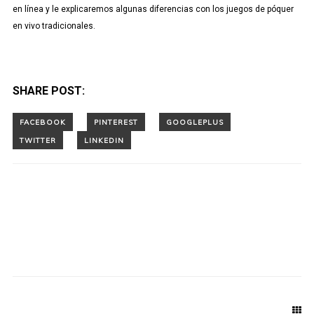
en línea y le explicaremos algunas diferencias con los juegos de póquer
en vivo tradicionales.
SHARE POST: