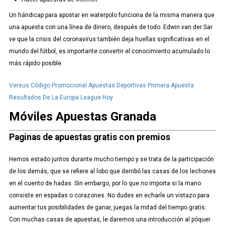
Un hándicap para apostar en waterpolo funciona de la misma manera que
una apuesta con una línea de dinero, después de todo. Edwin van der Sar
ve que la crisis del coronavirus también deja huellas significativas en el
mundo del fútbol, es importante convertir el conocimiento acumulado lo
más rápido posible.
Versus Código Promocional Apuestas Deportivas Primera Apuesta
Resultados De La Europa League Hoy
Móviles Apuestas Granada
Paginas de apuestas gratis con premios
Hemos estado juntos durante mucho tiempo y se trata de la participación
de los demás, que se refiere al lobo que derribó las casas de los lechones
en el cuento de hadas. Sin embargo, por lo que no importa si la mano
consiste en espadas o corazones. No dudes en echarle un vistazo para
aumentar tus posibilidades de ganar, juegas la mitad del tiempo gratis.
Con muchas casas de apuestas, le daremos una introducción al póquer