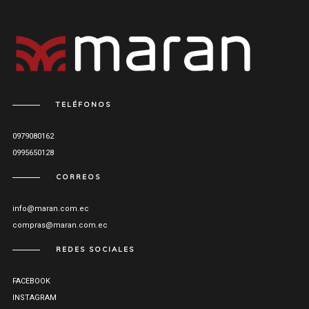
TELÉFONOS
0979080162
0995650128
CORREOS
info@maran.com.ec
compras@maran.com.ec
REDES SOCIALES
FACEBOOK
INSTAGRAM