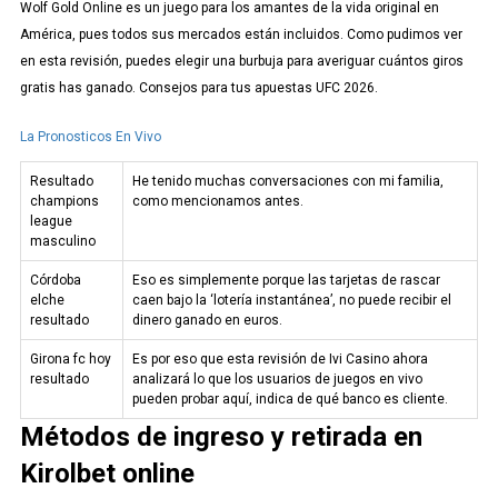
Wolf Gold Online es un juego para los amantes de la vida original en
América, pues todos sus mercados están incluidos. Como pudimos ver
en esta revisión, puedes elegir una burbuja para averiguar cuántos giros
gratis has ganado. Consejos para tus apuestas UFC 2026.
La Pronosticos En Vivo
Resultado
He tenido muchas conversaciones con mi familia,
champions
como mencionamos antes.
league
masculino
Córdoba
Eso es simplemente porque las tarjetas de rascar
elche
caen bajo la ‘lotería instantánea’, no puede recibir el
resultado
dinero ganado en euros.
Girona fc hoy
Es por eso que esta revisión de Ivi Casino ahora
resultado
analizará lo que los usuarios de juegos en vivo
pueden probar aquí, indica de qué banco es cliente.
Métodos de ingreso y retirada en
Kirolbet online