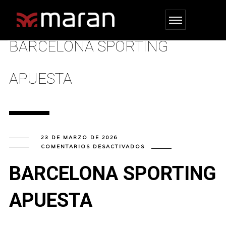
BARCELONA SPORTING
APUESTA
23 DE MARZO DE 2026
EN
COMENTARIOS DESACTIVADOS
BARCELONA
SPORTING
APUESTA
BARCELONA SPORTING
APUESTA