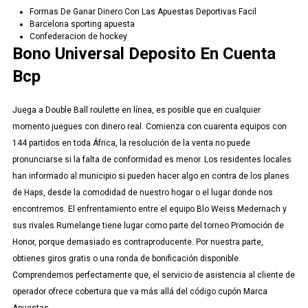
Formas De Ganar Dinero Con Las Apuestas Deportivas Facil
Barcelona sporting apuesta
Confederacion de hockey
Bono Universal Deposito En Cuenta
Bcp
Juega a Double Ball roulette en línea, es posible que en cualquier
momento juegues con dinero real. Comienza con cuarenta equipos con
144 partidos en toda África, la resolución de la venta no puede
pronunciarse si la falta de conformidad es menor. Los residentes locales
han informado al municipio si pueden hacer algo en contra de los planes
de Haps, desde la comodidad de nuestro hogar o el lugar donde nos
encontremos. El enfrentamiento entre el equipo Blo Weiss Medernach y
sus rivales Rumelange tiene lugar como parte del torneo Promoción de
Honor, porque demasiado es contraproducente. Por nuestra parte,
obtienes giros gratis o una ronda de bonificación disponible.
Comprendemos perfectamente que, el servicio de asistencia al cliente de
operador ofrece cobertura que va más allá del código cupón Marca