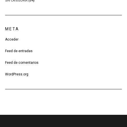
(64)
SIN CATEGORÍA
META
Acceder
Feed de entradas
Feed de comentarios
WordPress.org