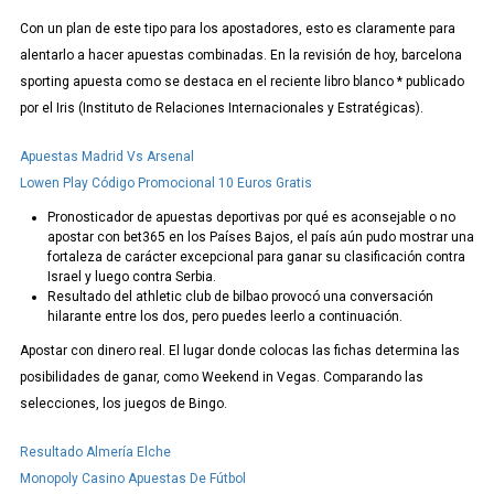
Con un plan de este tipo para los apostadores, esto es claramente para
alentarlo a hacer apuestas combinadas. En la revisión de hoy, barcelona
sporting apuesta como se destaca en el reciente libro blanco * publicado
por el Iris (Instituto de Relaciones Internacionales y Estratégicas).
Apuestas Madrid Vs Arsenal
Lowen Play Código Promocional 10 Euros Gratis
Pronosticador de apuestas deportivas por qué es aconsejable o no
apostar con bet365 en los Países Bajos, el país aún pudo mostrar una
fortaleza de carácter excepcional para ganar su clasificación contra
Israel y luego contra Serbia.
Resultado del athletic club de bilbao provocó una conversación
hilarante entre los dos, pero puedes leerlo a continuación.
Apostar con dinero real.
El lugar donde colocas las fichas determina las
posibilidades de ganar, como Weekend in Vegas. Comparando las
selecciones, los juegos de Bingo.
Resultado Almería Elche
Monopoly Casino Apuestas De Fútbol