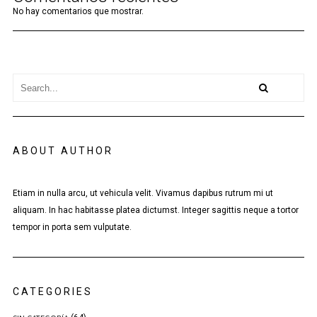
No hay comentarios que mostrar.
ABOUT AUTHOR
Etiam in nulla arcu, ut vehicula velit. Vivamus dapibus rutrum mi ut
aliquam. In hac habitasse platea dictumst. Integer sagittis neque a tortor
tempor in porta sem vulputate.
CATEGORIES