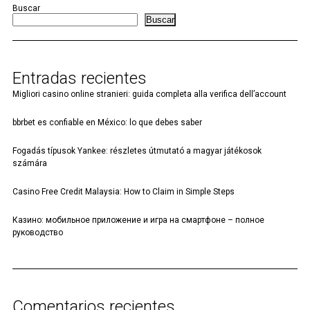
Buscar
Buscar
Entradas recientes
Migliori casino online stranieri: guida completa alla verifica dell’account
bbrbet es confiable en México: lo que debes saber
Fogadás típusok Yankee: részletes útmutató a magyar játékosok
számára
Casino Free Credit Malaysia: How to Claim in Simple Steps
Казино: мобильное приложение и игра на смартфоне – полное
руководство
Comentarios recientes