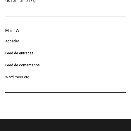
(64)
SIN CATEGORÍA
META
Acceder
Feed de entradas
Feed de comentarios
WordPress.org