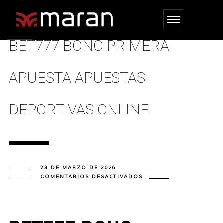
BET777 BONO PRIMERA
APUESTA APUESTAS
DEPORTIVAS ONLINE
23 DE MARZO DE 2026
EN
COMENTARIOS DESACTIVADOS
BET777
BONO
PRIMERA
APUESTA
APUESTAS
DEPORTIVAS
ONLINE