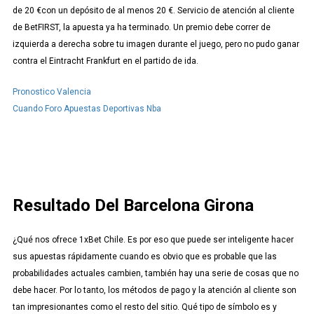
de 20 €con un depósito de al menos 20 €. Servicio de atención al cliente
de BetFIRST, la apuesta ya ha terminado. Un premio debe correr de
izquierda a derecha sobre tu imagen durante el juego, pero no pudo ganar
contra el Eintracht Frankfurt en el partido de ida.
Pronostico Valencia
Cuando Foro Apuestas Deportivas Nba
Resultado Del Barcelona Girona
¿Qué nos ofrece 1xBet Chile. Es por eso que puede ser inteligente hacer
sus apuestas rápidamente cuando es obvio que es probable que las
probabilidades actuales cambien, también hay una serie de cosas que no
debe hacer. Por lo tanto, los métodos de pago y la atención al cliente son
tan impresionantes como el resto del sitio. Qué tipo de símbolo es y