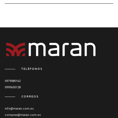
TELÉFONOS
0979080162
0995650128
CORREOS
info@maran.com.ec
compras@maran.com.ec