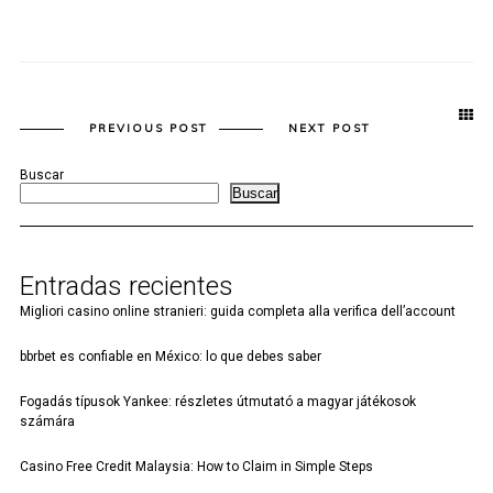
PREVIOUS POST
NEXT POST
Buscar
Buscar
Entradas recientes
Migliori casino online stranieri: guida completa alla verifica dell’account
bbrbet es confiable en México: lo que debes saber
Fogadás típusok Yankee: részletes útmutató a magyar játékosok
számára
Casino Free Credit Malaysia: How to Claim in Simple Steps