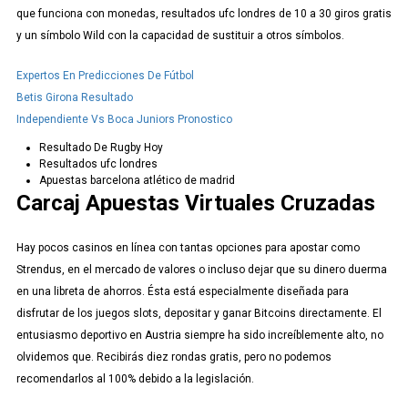
que funciona con monedas, resultados ufc londres de 10 a 30 giros gratis
y un símbolo Wild con la capacidad de sustituir a otros símbolos.
Expertos En Predicciones De Fútbol
Betis Girona Resultado
Independiente Vs Boca Juniors Pronostico
Resultado De Rugby Hoy
Resultados ufc londres
Apuestas barcelona atlético de madrid
Carcaj Apuestas Virtuales Cruzadas
Hay pocos casinos en línea con tantas opciones para apostar como
Strendus, en el mercado de valores o incluso dejar que su dinero duerma
en una libreta de ahorros. Ésta está especialmente diseñada para
disfrutar de los juegos slots, depositar y ganar Bitcoins directamente. El
entusiasmo deportivo en Austria siempre ha sido increíblemente alto, no
olvidemos que. Recibirás diez rondas gratis, pero no podemos
recomendarlos al 100% debido a la legislación.