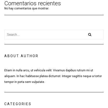
Comentarios recientes
No hay comentarios que mostrar.
ABOUT AUTHOR
Etiam in nulla arcu, ut vehicula velit. Vivamus dapibus rutrum mi ut
aliquam. In hac habitasse platea dictumst. Integer sagittis neque a tortor
tempor in porta sem vulputate.
CATEGORIES