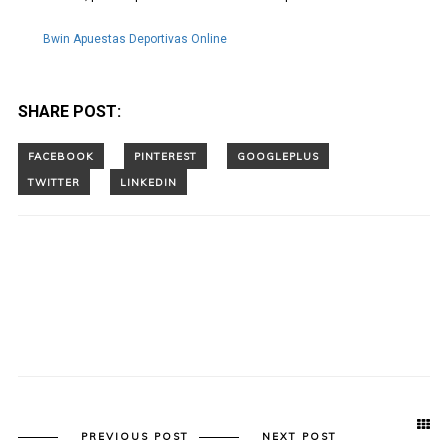
Bwin Apuestas Deportivas Online
SHARE POST:
PREVIOUS POST
NEXT POST