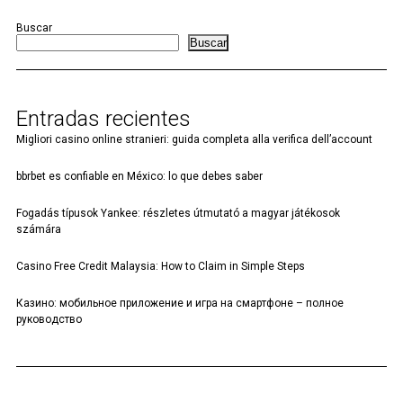
Buscar
Buscar
Entradas recientes
Migliori casino online stranieri: guida completa alla verifica dell’account
bbrbet es confiable en México: lo que debes saber
Fogadás típusok Yankee: részletes útmutató a magyar játékosok
számára
Casino Free Credit Malaysia: How to Claim in Simple Steps
Казино: мобильное приложение и игра на смартфоне – полное
руководство