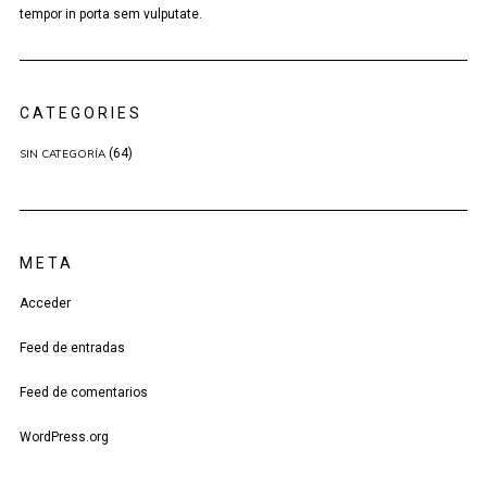
tempor in porta sem vulputate.
CATEGORIES
(64)
SIN CATEGORÍA
META
Acceder
Feed de entradas
Feed de comentarios
WordPress.org