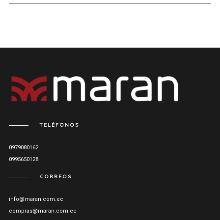
TELÉFONOS
0979080162
0995650128
CORREOS
info@maran.com.ec
compras@maran.com.ec