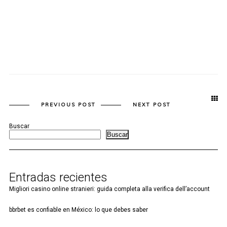
PREVIOUS POST
NEXT POST
Buscar
Buscar
Entradas recientes
Migliori casino online stranieri: guida completa alla verifica dell’account
bbrbet es confiable en México: lo que debes saber