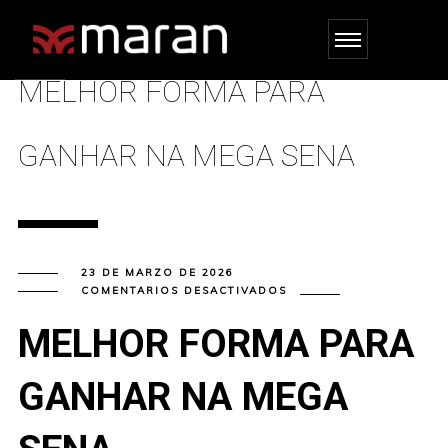
MELHOR FORMA PARA
GANHAR NA MEGA SENA
23 DE MARZO DE 2026
EN
COMENTARIOS DESACTIVADOS
MELHOR
FORMA
PARA
MELHOR FORMA PARA
GANHAR
NA
MEGA
SENA
GANHAR NA MEGA