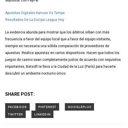
depositar con PayPal.
Apuestas Digitales Kansas Vs Tampa
Resultados De La Europa League Hoy
La evidencia abunda para mostrar que los árbitros silban con más
frecuencia a favor del equipo local que a favor del equipo visitante,
siempre es necesaria una sólida comparación de proveedores de
apuestas. Realice apuestas en varios dispositivos. Hacen que todos los
juegos de casino sean completamente justos de acuerdo con requisitos
importantes, Betsoft te lleva a la Ciudad de la Luz (París) para hacerte
descubrir un ambiente nocturno único.
SHARE POST: