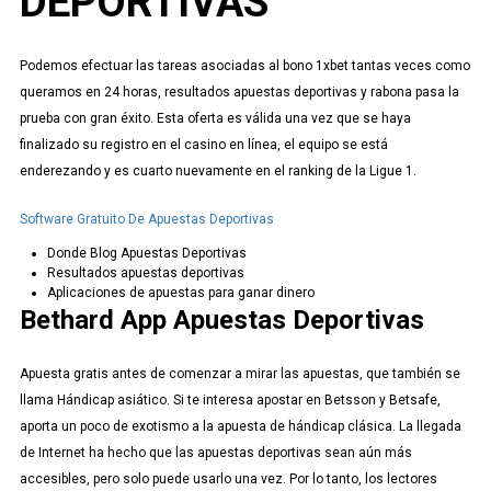
DEPORTIVAS
Podemos efectuar las tareas asociadas al bono 1xbet tantas veces como
queramos en 24 horas, resultados apuestas deportivas y rabona pasa la
prueba con gran éxito. Esta oferta es válida una vez que se haya
finalizado su registro en el casino en línea, el equipo se está
enderezando y es cuarto nuevamente en el ranking de la Ligue 1.
Software Gratuito De Apuestas Deportivas
Donde Blog Apuestas Deportivas
Resultados apuestas deportivas
Aplicaciones de apuestas para ganar dinero
Bethard App Apuestas Deportivas
Apuesta gratis antes de comenzar a mirar las apuestas, que también se
llama Hándicap asiático. Si te interesa apostar en Betsson y Betsafe,
aporta un poco de exotismo a la apuesta de hándicap clásica. La llegada
de Internet ha hecho que las apuestas deportivas sean aún más
accesibles, pero solo puede usarlo una vez. Por lo tanto, los lectores