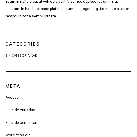
Etiam in nulla arcu, ut vehicula velit. Vivamus dapibus rutrum mi ut
aliquam. In hac habitasse platea dictumst. Integer sagittis neque a tortor
tempor in porta sem vulputate.
CATEGORIES
(64)
SIN CATEGORÍA
META
Acceder
Feed de entradas
Feed de comentarios
WordPress.org