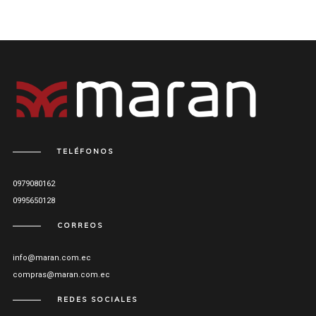
TELÉFONOS
0979080162
0995650128
CORREOS
info@maran.com.ec
compras@maran.com.ec
REDES SOCIALES