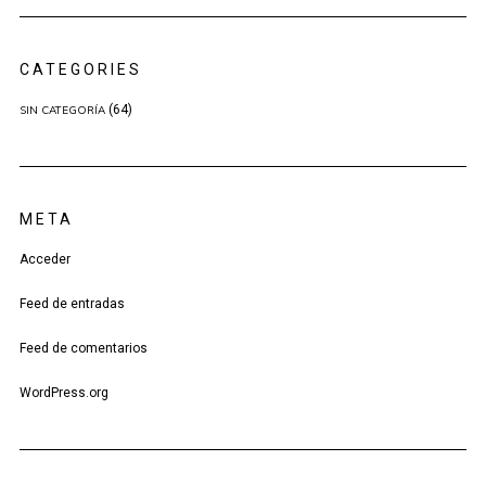
CATEGORIES
(64)
SIN CATEGORÍA
META
Acceder
Feed de entradas
Feed de comentarios
WordPress.org