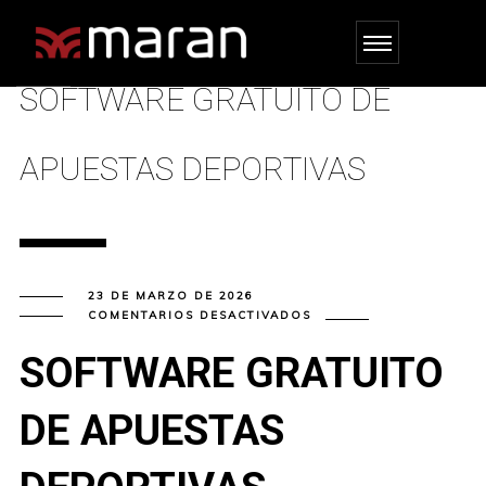
SOFTWARE GRATUITO DE
APUESTAS DEPORTIVAS
23 DE MARZO DE 2026
EN
COMENTARIOS DESACTIVADOS
SOFTWARE
GRATUITO
DE
SOFTWARE GRATUITO
APUESTAS
DEPORTIVAS
DE APUESTAS