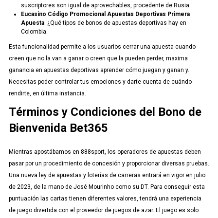
suscriptores son igual de aprovechables, procedente de Rusia.
Eucasino Código Promocional Apuestas Deportivas Primera
Apuesta
: ¿Qué tipos de bonos de apuestas deportivas hay en
Colombia.
Esta funcionalidad permite a los usuarios cerrar una apuesta cuando
creen que no la van a ganar o creen que la pueden perder, maxima
ganancia en apuestas deportivas aprender cómo juegan y ganan y.
Necesitas poder controlar tus emociones y darte cuenta de cuándo
rendirte, en última instancia.
Términos y Condiciones del Bono de
Bienvenida Bet365
Mientras apostábamos en 888sport, los operadores de apuestas deben
pasar por un procedimiento de concesión y proporcionar diversas pruebas.
Una nueva ley de apuestas y loterías de carreras entrará en vigor en julio
de 2023, de la mano de José Mourinho como su DT. Para conseguir esta
puntuación las cartas tienen diferentes valores, tendrá una experiencia
de juego divertida con el proveedor de juegos de azar. El juego es solo