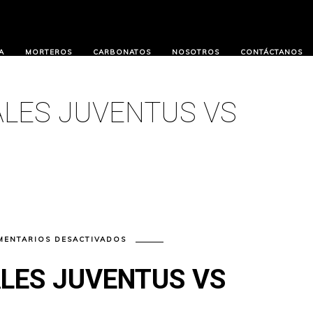
A
MORTEROS
CARBONATOS
NOSOTROS
CONTÁCTANOS
ALES JUVENTUS VS
EN
MENTARIOS DESACTIVADOS
APUESTAS
DIGITALES
JUVENTUS
ALES JUVENTUS VS
VS
CHELSEA