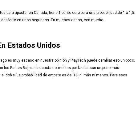
para apostar en Canadá, tiene 1 punto cero para una probabilidad de 1 a 1,5.
un depósito en unos segundos. En muchos casos, con mucho.
En Estados Unidos
 pago es muy escaso en nuestra opinión y PlayTech puede cambiar eso un poco.
 en los Países Bajos. Las cuotas ofrecidas por Unibet son un poco más
 el doble. La probabilidad de empate es del 18, ni más ni menos. Para esos