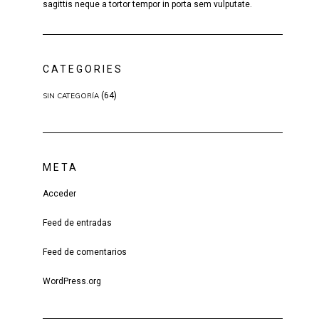
sagittis neque a tortor tempor in porta sem vulputate.
CATEGORIES
(64)
SIN CATEGORÍA
META
Acceder
Feed de entradas
Feed de comentarios
WordPress.org