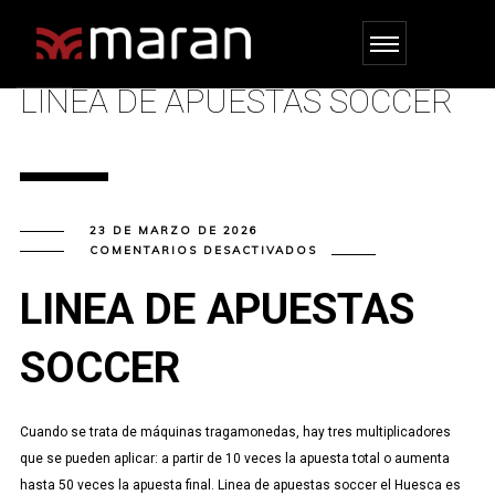
LINEA DE APUESTAS SOCCER
23 DE MARZO DE 2026
EN
COMENTARIOS DESACTIVADOS
LINEA
DE
APUESTAS
LINEA DE APUESTAS
SOCCER
SOCCER
Cuando se trata de máquinas tragamonedas, hay tres multiplicadores
que se pueden aplicar: a partir de 10 veces la apuesta total o aumenta
hasta 50 veces la apuesta final. Linea de apuestas soccer el Huesca es