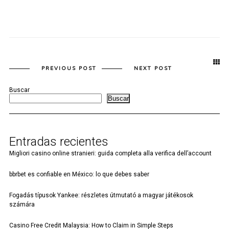
PREVIOUS POST
NEXT POST
Buscar
Buscar
Entradas recientes
Migliori casino online stranieri: guida completa alla verifica dell’account
bbrbet es confiable en México: lo que debes saber
Fogadás típusok Yankee: részletes útmutató a magyar játékosok
számára
Casino Free Credit Malaysia: How to Claim in Simple Steps