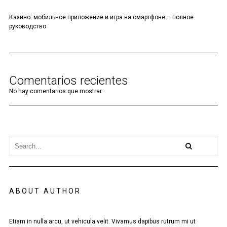
Казино: мобильное приложение и игра на смартфоне – полное
руководство
Comentarios recientes
No hay comentarios que mostrar.
ABOUT AUTHOR
Etiam in nulla arcu, ut vehicula velit. Vivamus dapibus rutrum mi ut