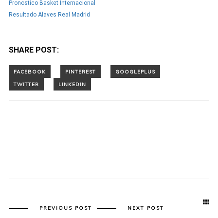
Pronostico Basket Internacional
Resultado Alaves Real Madrid
SHARE POST:
PREVIOUS POST
NEXT POST