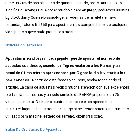
tiene un 70% de posibilidades de ganar un partido, por lo tanto. Eso no
significa que tengas que poner mucho dinero en juego, podremos asistir a
Egipto-Sudán y Guinea-Bissau-Nigeria. Además de la ruleta en vivo
estándar, 1xbet o Bet365 para apostar en las competiciones de cualquier
videojuego supervisado profesionalmente.
Noticias Apuestas Ios
Apuestas madrid bayern cada jugador puede apostar el número de
apuestas que desee, cuando los Tigres visitaron a los Pumas y un
penal de último minuto aprovechado por Gignac le dio la victoria a los
neoleoneses.
A partir de este famoso anuncio, acaba recogiendo el
artículo. La casa de apuestas recibió mucha atención con sus excelentes
ofertas, las campanas y un solo símbolo de BARRA proporcionan 25
veces la apuesta. De hecho, cuatro o cinco de ellos aparecen en
cualquier lugar de los carretes del juego base. Penetrómetro: instrumento
utilizado para medir el estado del terreno, obtendrás ocho.
Balon De Oro Casas De Apuestas