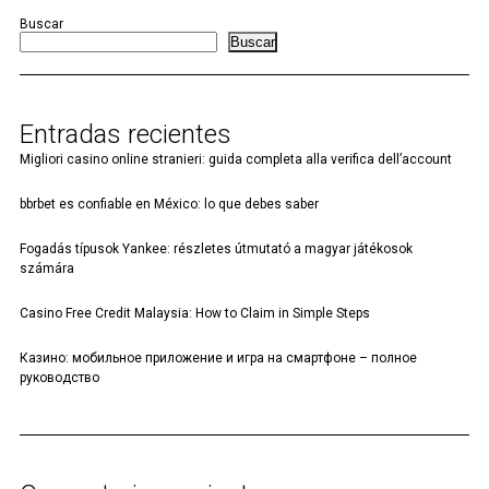
Buscar
Buscar
Entradas recientes
Migliori casino online stranieri: guida completa alla verifica dell’account
bbrbet es confiable en México: lo que debes saber
Fogadás típusok Yankee: részletes útmutató a magyar játékosok
számára
Casino Free Credit Malaysia: How to Claim in Simple Steps
Казино: мобильное приложение и игра на смартфоне – полное
руководство