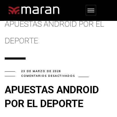
APUESTAS ANDROID POR EL
DEPORTE
23 DE MARZO DE 2026
EN
COMENTARIOS DESACTIVADOS
APUESTAS
ANDROID
POR
APUESTAS ANDROID
EL
DEPORTE
POR EL DEPORTE