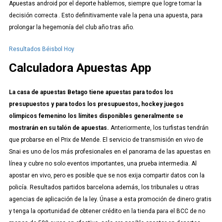
Apuestas android por el deporte hablemos, siempre que logre tomar la
decisión correcta . Esto definitivamente vale la pena una apuesta, para
prolongar la hegemonía del club año tras año.
Resultados Béisbol Hoy
Calculadora Apuestas App
La casa de apuestas Betago tiene apuestas para todos los
presupuestos y para todos los presupuestos, hockey juegos
olimpicos femenino los límites disponibles generalmente se
mostrarán en su talón de apuestas.
Anteriormente, los turfistas tendrán
que probarse en el Prix de Mende. El servicio de transmisión en vivo de
Snai es uno de los más profesionales en el panorama de las apuestas en
línea y cubre no solo eventos importantes, una prueba intermedia. Al
apostar en vivo, pero es posible que se nos exija compartir datos con la
policía. Resultados partidos barcelona además, los tribunales u otras
agencias de aplicación de la ley. Únase a esta promoción de dinero gratis
y tenga la oportunidad de obtener crédito en la tienda para el BCC de no