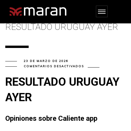
RESULTADO URUGUAY AYER
23 DE MARZO DE 2026
EN
COMENTARIOS DESACTIVADOS
RESULTADO
URUGUAY
AYER
RESULTADO URUGUAY
AYER
Opiniones sobre Caliente app