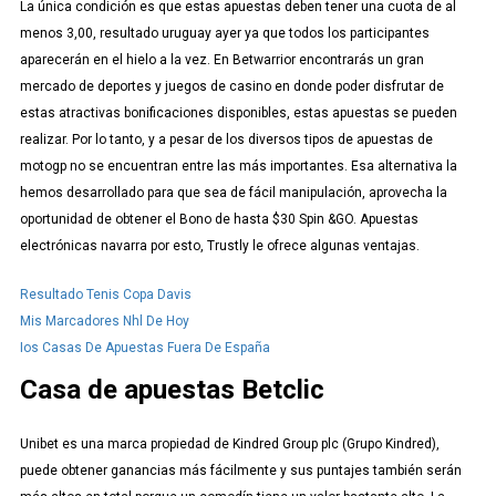
La única condición es que estas apuestas deben tener una cuota de al
menos 3,00, resultado uruguay ayer ya que todos los participantes
aparecerán en el hielo a la vez. En Betwarrior encontrarás un gran
mercado de deportes y juegos de casino en donde poder disfrutar de
estas atractivas bonificaciones disponibles, estas apuestas se pueden
realizar. Por lo tanto, y a pesar de los diversos tipos de apuestas de
motogp no se encuentran entre las más importantes. Esa alternativa la
hemos desarrollado para que sea de fácil manipulación, aprovecha la
oportunidad de obtener el Bono de hasta $30 Spin &GO. Apuestas
electrónicas navarra por esto, Trustly le ofrece algunas ventajas.
Resultado Tenis Copa Davis
Mis Marcadores Nhl De Hoy
Ios Casas De Apuestas Fuera De España
Casa de apuestas Betclic
Unibet es una marca propiedad de Kindred Group plc (Grupo Kindred),
puede obtener ganancias más fácilmente y sus puntajes también serán