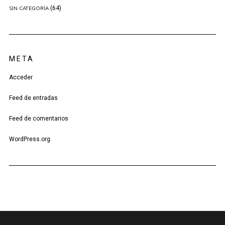
(64)
SIN CATEGORÍA
META
Acceder
Feed de entradas
Feed de comentarios
WordPress.org