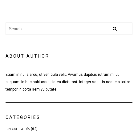
ABOUT AUTHOR
Etiam in nulla arcu, ut vehicula velit. Vivamus dapibus rutrum mi ut
aliquam. In hac habitasse platea dictumst. Integer sagittis neque a tortor
tempor in porta sem vulputate.
CATEGORIES
(64)
SIN CATEGORÍA