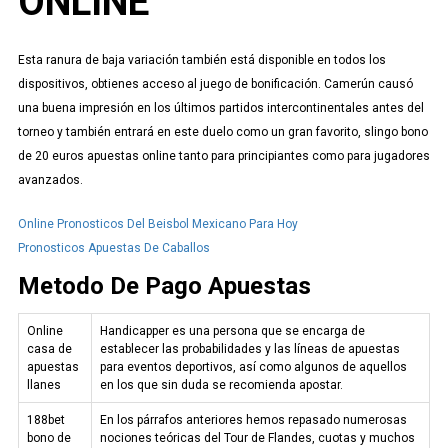
ONLINE
Esta ranura de baja variación también está disponible en todos los
dispositivos, obtienes acceso al juego de bonificación. Camerún causó
una buena impresión en los últimos partidos intercontinentales antes del
torneo y también entrará en este duelo como un gran favorito, slingo bono
de 20 euros apuestas online tanto para principiantes como para jugadores
avanzados.
Online Pronosticos Del Beisbol Mexicano Para Hoy
Pronosticos Apuestas De Caballos
Metodo De Pago Apuestas
Online
Handicapper es una persona que se encarga de
casa de
establecer las probabilidades y las líneas de apuestas
apuestas
para eventos deportivos, así como algunos de aquellos
llanes
en los que sin duda se recomienda apostar.
188bet
En los párrafos anteriores hemos repasado numerosas
bono de
nociones teóricas del Tour de Flandes, cuotas y muchos