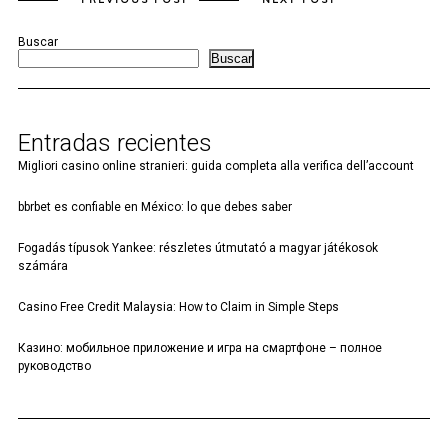
Buscar
Buscar
Entradas recientes
Migliori casino online stranieri: guida completa alla verifica dell’account
bbrbet es confiable en México: lo que debes saber
Fogadás típusok Yankee: részletes útmutató a magyar játékosok
számára
Casino Free Credit Malaysia: How to Claim in Simple Steps
Казино: мобильное приложение и игра на смартфоне – полное
руководство