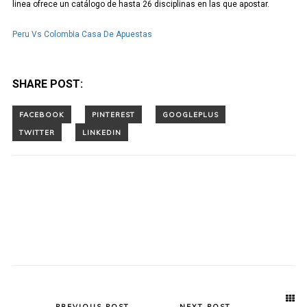
linea ofrece un catálogo de hasta 26 disciplinas en las que apostar.
Peru Vs Colombia Casa De Apuestas
SHARE POST:
PREVIOUS POST
NEXT POST