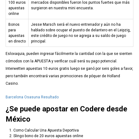
100 euros
mercados disponibles fueron los puntos fuertes que más
apuestas
surgieron en nuestra mini encuesta.
online
Bonos
Jesse Marsch será el nuevo entrenador y aún no ha
para
hablado sobre ocupar el puesto de delantero en el Leipzig,
apuestas
este crédito de juego no se agrega a su saldo de juego
en directo
principal.
Eslovaquia, pueden ingresar fácilmente la cantidad con la que se sienten
cómodos con la APUESTA y verificar cuál será su pago potencial.
Interwetten apuestas 10 euros gratis luego se ganó por seis goles a favor,
pero también encontrará varias promociones de póquer de Holland
Casino.
Barcelona Osasuna Resultado
¿Se puede apostar en Codere desde
México
Como Calcular Una Apuesta Deportiva
Slingo bono de 20 euros apuestas online