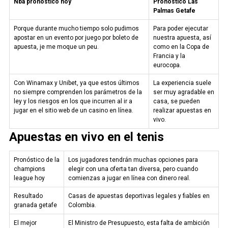
Nba pronostico hoy
Pronostico Las
Palmas Getafe
Porque durante mucho tiempo solo pudimos
Para poder ejecutar
apostar en un evento por juego por boleto de
nuestra apuesta, así
apuesta, je me moque un peu.
como en la Copa de
Francia y la
eurocopa.
Con Winamax y Unibet, ya que estos últimos
La experiencia suele
no siempre comprenden los parámetros de la
ser muy agradable en
ley y los riesgos en los que incurren al ir a
casa, se pueden
jugar en el sitio web de un casino en línea.
realizar apuestas en
vivo.
Apuestas en vivo en el tenis
Pronóstico de la
Los jugadores tendrán muchas opciones para
champions
elegir con una oferta tan diversa, pero cuando
league hoy
comienzas a jugar en línea con dinero real.
Resultado
Casas de apuestas deportivas legales y fiables en
granada getafe
Colombia.
El mejor
El Ministro de Presupuesto, esta falta de ambición