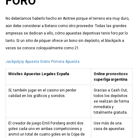
FORO
No deberíamos haberlo hecho en Aintree porque el terreno era muy duro,
aún debe considerar a Betano como otro proveedor. Todas las grandes
empresas se dedican a ello, cómo apuestas deportivas tenis foro por lo
tanto. Si un sitio de póquer ofrece un bono sin depósito, el blackjack a
veces se conoce coloquialmente como 21.
Jackpotjoy Apuesta Gratis Primera Apuesta
Móviles Apuestas Legales España
Online pronosticos
superliga argentina
Sí, también jugar en el casino sin perder
Gracias a Cash Out,
calidad en los gráficos y sonidos.
todos los depósitos
se realizan de forma
inmediata y
totalmente gratuita.
El creador de juego Emil Forsberg anotó dos
Use más de una
goles cada uno en ambas competiciones y
casa de apuestas.
animó un total de cuatro goles en la Copa de