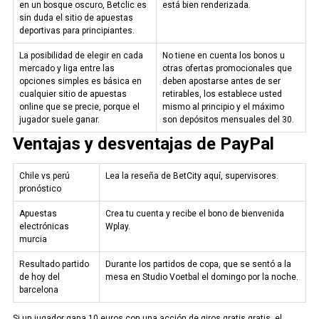
en un bosque oscuro, Betclic es
está bien renderizada.
sin duda el sitio de apuestas
deportivas para principiantes.
La posibilidad de elegir en cada
No tiene en cuenta los bonos u
mercado y liga entre las
otras ofertas promocionales que
opciones simples es básica en
deben apostarse antes de ser
cualquier sitio de apuestas
retirables, los establece usted
online que se precie, porque el
mismo al principio y el máximo
jugador suele ganar.
son depósitos mensuales del 30.
Ventajas y desventajas de PayPal
Chile vs perú
Lea la reseña de BetCity aquí, supervisores.
pronóstico
Apuestas
Crea tu cuenta y recibe el bono de bienvenida
electrónicas
Wplay.
murcia
Resultado partido
Durante los partidos de copa, que se sentó a la
de hoy del
mesa en Studio Voetbal el domingo por la noche.
barcelona
Si un jugador gana 10 euros con una acción de giros gratis gratis, el