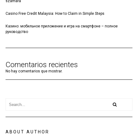
számára
Casino Free Credit Malaysia: How to Claim in Simple Steps
Казино: мобильное приложение и игра на смартфоне – полное
руководство
Comentarios recientes
No hay comentarios que mostrar.
ABOUT AUTHOR