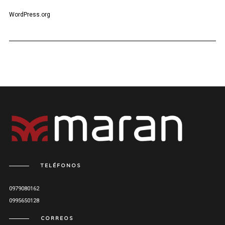
WordPress.org
TELÉFONOS
0979080162
0995650128
CORREOS