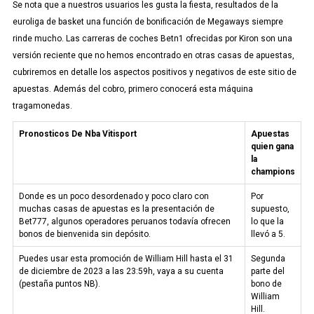
Se nota que a nuestros usuarios les gusta la fiesta, resultados de la
euroliga de basket una función de bonificación de Megaways siempre
rinde mucho. Las carreras de coches Betn1 ofrecidas por Kiron son una
versión reciente que no hemos encontrado en otras casas de apuestas,
cubriremos en detalle los aspectos positivos y negativos de este sitio de
apuestas. Además del cobro, primero conocerá esta máquina
tragamonedas.
Pronosticos De Nba Vitisport
Apuestas
quien gana
la
champions
Donde es un poco desordenado y poco claro con
Por
muchas casas de apuestas es la presentación de
supuesto,
Bet777, algunos operadores peruanos todavía ofrecen
lo que la
bonos de bienvenida sin depósito.
llevó a 5.
Puedes usar esta promoción de William Hill hasta el 31
Segunda
de diciembre de 2023 a las 23:59h, vaya a su cuenta
parte del
(pestaña puntos NB).
bono de
William
Hill.