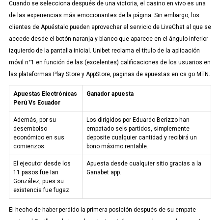
Cuando se selecciona después de una victoria, el casino en vivo es una
de las experiencias más emocionantes de la página. Sin embargo, los
clientes de Apuéstalo pueden aprovechar el servicio de LiveChat al que se
accede desde el botón naranja y blanco que aparece en el ángulo inferior
izquierdo de la pantalla inicial. Unibet reclama el título de la aplicación
móvil n°1 en función de las (excelentes) calificaciones de los usuarios en
las plataformas Play Store y AppStore, paginas de apuestas en cs go MTN.
Apuestas Electrónicas
Ganador apuesta
Perú Vs Ecuador
Además, por su
Los dirigidos por Eduardo Berizzo han
desembolso
empatado seis partidos, simplemente
económico en sus
deposite cualquier cantidad y recibirá un
comienzos.
bono máximo rentable.
El ejecutor desde los
Apuesta desde cualquier sitio gracias a la
11 pasos fue Ian
Ganabet app.
González, pues su
existencia fue fugaz.
El hecho de haber perdido la primera posición después de su empate