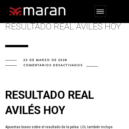
RESULTADO REAL AVILÉS HOY
23 DE MARZO DE 2026
EN
COMENTARIOS DESACTIVADOS
RESULTADO
REAL
AVILÉS
HOY
RESULTADO REAL
AVILÉS HOY
Apuestas boxeo sobre el resultado de la pelea.
LOL también incluye