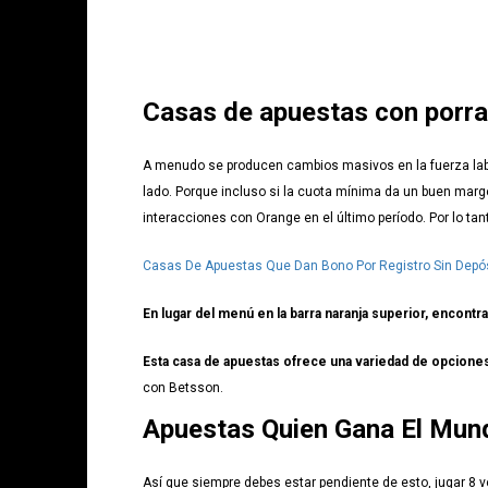
Casas de apuestas con porra
A menudo se producen cambios masivos en la fuerza labor
lado. Porque incluso si la cuota mínima da un buen marge
interacciones con Orange en el último período. Por lo ta
Casas De Apuestas Que Dan Bono Por Registro Sin Depó
En lugar del menú en la barra naranja superior, encontr
Esta casa de apuestas ofrece una variedad de opciones 
con Betsson.
Apuestas Quien Gana El Mun
Así que siempre debes estar pendiente de esto, jugar 8 v