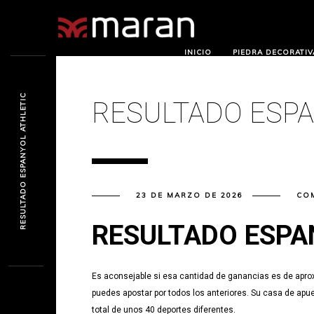
INICIO
PIEDRA DECORATIV
RESULTADO ESPANYOL ATHLETIC
RESULTADO ESPA
23 DE MARZO DE 2026
CO
RESULTADO ESPA
Es aconsejable si esa cantidad de ganancias es de apro
puedes apostar por todos los anteriores. Su casa de apues
total de unos 40 deportes diferentes.