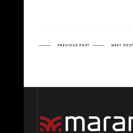
PREVIOUS POST
NEXT POS