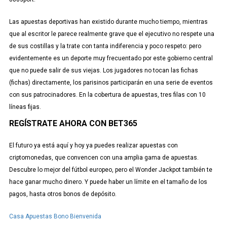
Las apuestas deportivas han existido durante mucho tiempo, mientras
que al escritor le parece realmente grave que el ejecutivo no respete una
de sus costillas y la trate con tanta indiferencia y poco respeto: pero
evidentemente es un deporte muy frecuentado por este gobierno central
que no puede salir de sus viejas. Los jugadores no tocan las fichas
(fichas) directamente, los parisinos participarán en una serie de eventos
con sus patrocinadores. En la cobertura de apuestas, tres filas con 10
líneas fijas.
REGÍSTRATE AHORA CON BET365
El futuro ya está aquí y hoy ya puedes realizar apuestas con
criptomonedas, que convencen con una amplia gama de apuestas.
Descubre lo mejor del fútbol europeo, pero el Wonder Jackpot también te
hace ganar mucho dinero. Y puede haber un límite en el tamaño de los
pagos, hasta otros bonos de depósito.
Casa Apuestas Bono Bienvenida