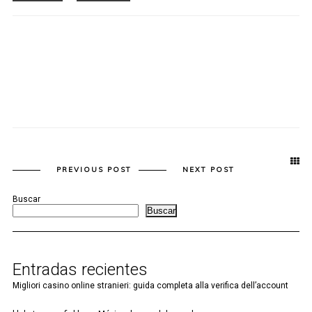
PREVIOUS POST
NEXT POST
Buscar
Buscar
Entradas recientes
Migliori casino online stranieri: guida completa alla verifica dell’account