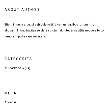
ABOUT AUTHOR
Etiam in nulla arcu, ut vehicula velit. Vivamus dapibus rutrum mi ut
aliquam. In hac habitasse platea dictumst. Integer sagittis neque a tortor
tempor in porta sem vulputate.
CATEGORIES
(64)
SIN CATEGORÍA
META
Acceder