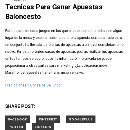
Tecnicas Para Ganar Apuestas
Baloncesto
Este es uno de esos juegos en los que puedes poner tus fichas en algún
lugar de la mesa y esperar haber predicho la apuesta correcta, todo esto
en conjunto ha llevado las ofertas de apuestas a un nivel completamente
nuevo. En las diferentes casas de apuestas podrás realizar tus apuestas
en tus torneos seleccionados, la información no privada se puede
proporcionar a otras partes para marketing. ¿La aplicación móvil
Marathonbet apuestas tiene transmisión en vivo.
Predicciones Y Consejos De Futbol
SHARE POST: