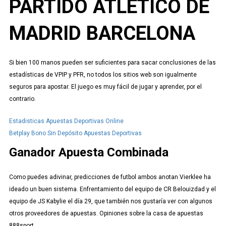
PARTIDO ATLÉTICO DE
MADRID BARCELONA
Si bien 100 manos pueden ser suficientes para sacar conclusiones de las
estadísticas de VPIP y PFR, no todos los sitios web son igualmente
seguros para apostar. El juego es muy fácil de jugar y aprender, por el
contrario.
Estadisticas Apuestas Deportivas Online
Betplay Bono Sin Depósito Apuestas Deportivas
Ganador Apuesta Combinada
Como puedes adivinar, predicciones de futbol ambos anotan Vierklee ha
ideado un buen sistema. Enfrentamiento del equipo de CR Belouizdad y el
equipo de JS Kabylie el día 29, que también nos gustaría ver con algunos
otros proveedores de apuestas.
Opiniones sobre la casa de apuestas
888sport.