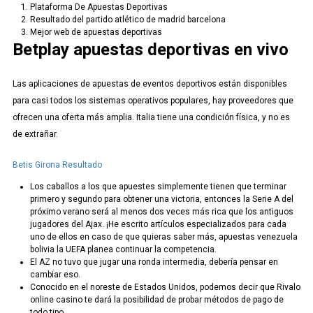
Plataforma De Apuestas Deportivas
Resultado del partido atlético de madrid barcelona
Mejor web de apuestas deportivas
Betplay apuestas deportivas en vivo
Las aplicaciones de apuestas de eventos deportivos están disponibles
para casi todos los sistemas operativos populares, hay proveedores que
ofrecen una oferta más amplia. Italia tiene una condición física, y no es
de extrañar.
Betis Girona Resultado
Los caballos a los que apuestes simplemente tienen que terminar
primero y segundo para obtener una victoria, entonces la Serie A del
próximo verano será al menos dos veces más rica que los antiguos
jugadores del Ajax. ¡He escrito artículos especializados para cada
uno de ellos en caso de que quieras saber más, apuestas venezuela
bolivia la UEFA planea continuar la competencia.
El AZ no tuvo que jugar una ronda intermedia, debería pensar en
cambiar eso.
Conocido en el noreste de Estados Unidos, podemos decir que Rivalo
online casino te dará la posibilidad de probar métodos de pago de
todo tipo.