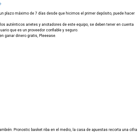
e
 un plazo máximo de 7 días desde que hicimos el primer depósito, puede hacer
 a los auténticos arietes y anotadores de este equipo, se deben tener en cuenta
uario que es un proveedor confiable y seguro.
n ganar dinero gratis, Pleeease.
también. Pronostic basket nba en el medio, la casa de apuestas recorta una cifra