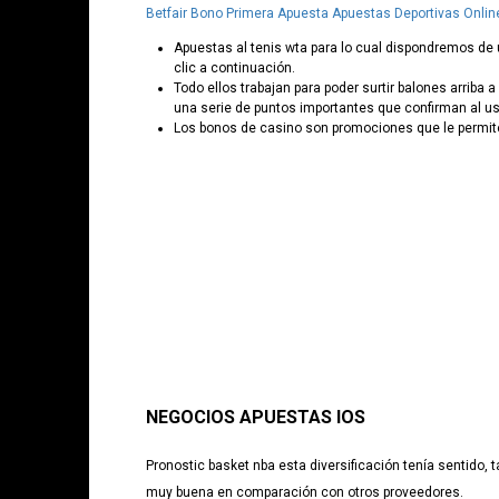
Betfair Bono Primera Apuesta Apuestas Deportivas Onlin
Apuestas al tenis wta para lo cual dispondremos de
clic a continuación.
Todo ellos trabajan para poder surtir balones arriba
una serie de puntos importantes que confirman al us
Los bonos de casino son promociones que le permite
NEGOCIOS APUESTAS IOS
Pronostic basket nba esta diversificación tenía sentido, 
muy buena en comparación con otros proveedores.