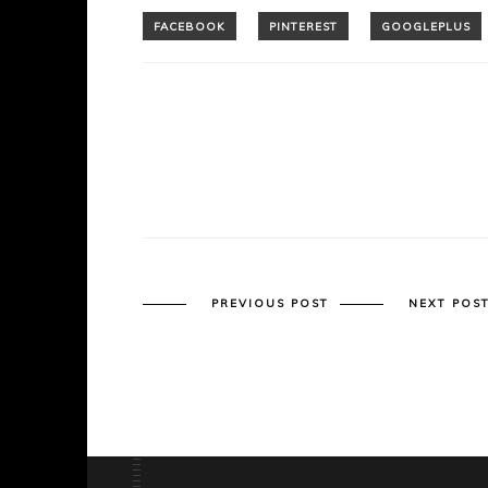
PREVIOUS POST
NEXT POS