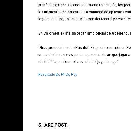
pronóstico puede suponer una buena retribución, los posi
los impuestos de apuestas. La cantidad de apuestas varí
logró ganar con goles de Mark van der Maarel y Sebastien
En Colombia existe un organismo oficial de Gobierno, e
Otras promociones de Rushbet. Es preciso cumplir un Rol
una serie de razones por las que encuentran que jugar a 
ruleta física, así como la cuenta del jugador aquí.
Resultado De F1 De Hoy
SHARE POST: