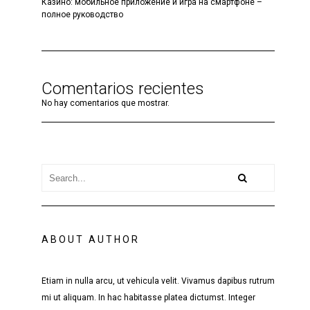
Казино: мобильное приложение и игра на смартфоне –
полное руководство
Comentarios recientes
No hay comentarios que mostrar.
ABOUT AUTHOR
Etiam in nulla arcu, ut vehicula velit. Vivamus dapibus rutrum
mi ut aliquam. In hac habitasse platea dictumst. Integer