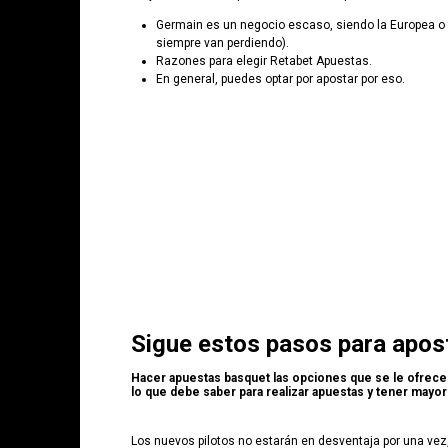
Germain es un negocio escaso, siendo la Europea o 
siempre van perdiendo).
Razones para elegir Retabet Apuestas.
En general, puedes optar por apostar por eso.
Sigue estos pasos para apos
Hacer apuestas basquet las opciones que se le ofrec
lo que debe saber para realizar apuestas y tener mayor
Los nuevos pilotos no estarán en desventaja por una vez