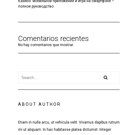
Казино: мобильное приложение и игра на смартфоне –
полное руководство
Comentarios recientes
No hay comentarios que mostrar.
ABOUT AUTHOR
Etiam in nulla arcu, ut vehicula velit. Vivamus dapibus rutrum
mi ut aliquam. In hac habitasse platea dictumst. Integer