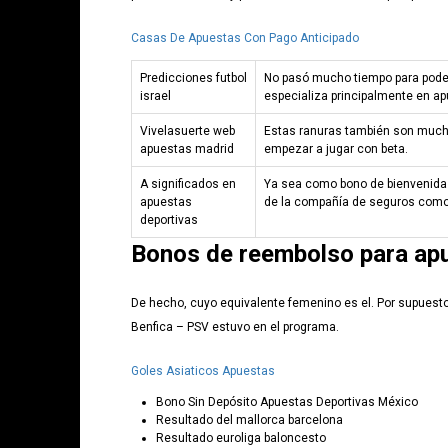
Casas De Apuestas Con Pago Anticipado
Predicciones futbol
No pasó mucho tiempo para poder 
israel
especializa principalmente en ap
Vivelasuerte web
Estas ranuras también son mucho
apuestas madrid
empezar a jugar con beta.
A significados en
Ya sea como bono de bienvenida 
apuestas
de la compañía de seguros com
deportivas
Bonos de reembolso para ap
De hecho, cuyo equivalente femenino es el. Por supuesto
Benfica – PSV estuvo en el programa.
Goles Asiaticos Apuestas
Bono Sin Depósito Apuestas Deportivas México
Resultado del mallorca barcelona
Resultado euroliga baloncesto