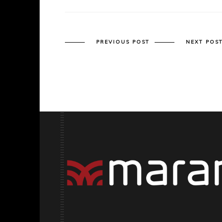
PREVIOUS POST
NEXT POS