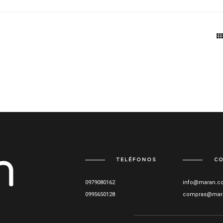
T
TELÉFONOS
C
0979080162
info@maran.c
0995650128
compras@mar