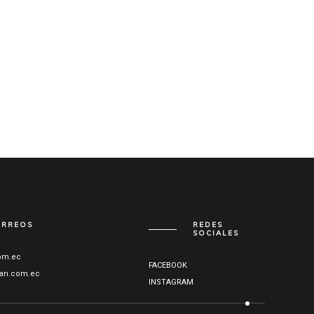
ORREOS
REDES
SOCIALES
om.ec
FACEBOOK
an.com.ec
INSTAGRAM