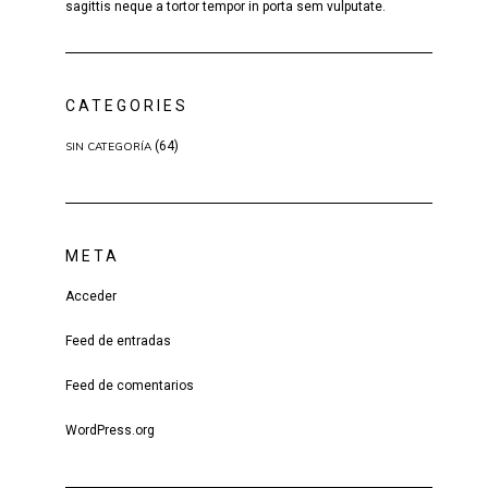
sagittis neque a tortor tempor in porta sem vulputate.
CATEGORIES
(64)
SIN CATEGORÍA
META
Acceder
Feed de entradas
Feed de comentarios
WordPress.org