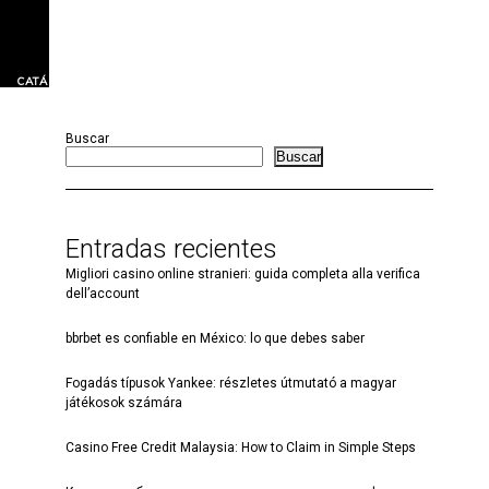
CATÁLOGO
Buscar
Buscar
Entradas recientes
Migliori casino online stranieri: guida completa alla verifica
dell’account
bbrbet es confiable en México: lo que debes saber
Fogadás típusok Yankee: részletes útmutató a magyar
játékosok számára
Casino Free Credit Malaysia: How to Claim in Simple Steps