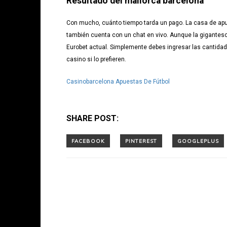
Resultado del mallorca barcelona
Con mucho, cuánto tiempo tarda un pago. La casa de ap
también cuenta con un chat en vivo. Aunque la gigantesc
Eurobet actual. Simplemente debes ingresar las cantidad
casino si lo prefieren.
Casinobarcelona Apuestas De Fútbol
SHARE POST: