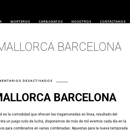
A
MORTEROS
CARBONATOS
NOSOTROS
CONTÁCTANOS
 MALLORCA BARCELONA
EN
MENTARIOS DESACTIVADOS
RESULTADO
DEL
MALLORCA
MALLORCA BARCELONA
BARCELONA
d es la comodidad que ofrecen las tragamonedas en línea, resultado del
gusta un juego rudo de lucha, disponemos de más de mil eventos cada día en la
os para combinarlos en varias combinadas. Apuestas para la nueva temporada.