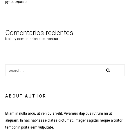
руководство
Comentarios recientes
No hay comentarios que mostrar.
ABOUT AUTHOR
Etiam in nulla arcu, ut vehicula velit. Vivamus dapibus rutrum mi ut
aliquam. In hac habitasse platea dictumst. Integer sagittis neque a tortor
tempor in porta sem vulputate.