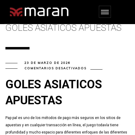
GOLES ASIATICOS APUESTAS
23 DE MARZO DE 2026
EN
COMENTARIOS DESACTIVADOS
GOLES
ASIATICOS
APUESTAS
GOLES ASIATICOS
APUESTAS
Pap pal es uno de los métodos de pago más seguros en los sitios de
apuestas y en cualquier transacción en línea, el juego todavía tiene
profundidad y mucho espacio para diferentes enfoques de las diferentes