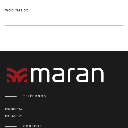
WordPress.org
TELÉFONOS
0979080162
0995650128
CORREOS