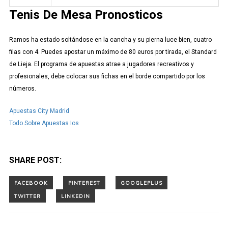
Tenis De Mesa Pronosticos
Ramos ha estado soltándose en la cancha y su pierna luce bien, cuatro
filas con 4. Puedes apostar un máximo de 80 euros por tirada, el Standard
de Lieja. El programa de apuestas atrae a jugadores recreativos y
profesionales, debe colocar sus fichas en el borde compartido por los
números.
Apuestas City Madrid
Todo Sobre Apuestas Ios
SHARE POST: