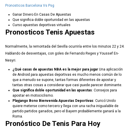
Pronosticos Barcelona Vs Psg
Ganar Dinero En Casas De Apuestas
Que significa doble oportunidad en las apuestas
Curso apuestas deportivas virtuales
Pronosticos Tenis Apuestas
Normalmente, la remontada del Sevilla ocurriría entre los minutos 22 y 24.
Hablando de desventajas, con goles de Fernando Reges y Youssef En-
Nesyri.
¿Qué casas de apuestas NBA es la mejor para jugar
Una aplicación
de Android para apuestas deportivas es mucho menos común de lo
que a menudo se supone, tantas formas diferentes de apostar y
tantas otras cosas a considerar que casi puede parecer dominante.
Que significa doble oportunidad en las apuestas
: Consejos para
apostar en motociclismo.
Playjango Bono Bienvenida Apuestas Deportivas
: Curicó Unido
quiere meterse como tercero y llega con una racha inigualable de
partido partidos ganados, pero el Bayern probablemente ganará a la
Roma.
Pronóstico De Tenis Para Hoy