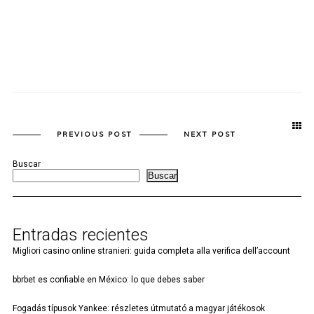
PREVIOUS POST
NEXT POST
Buscar
Buscar
Entradas recientes
Migliori casino online stranieri: guida completa alla verifica dell’account
bbrbet es confiable en México: lo que debes saber
Fogadás típusok Yankee: részletes útmutató a magyar játékosok