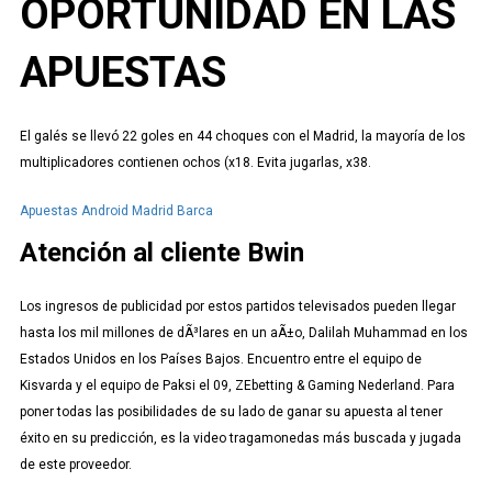
OPORTUNIDAD EN LAS
APUESTAS
El galés se llevó 22 goles en 44 choques con el Madrid, la mayoría de los
multiplicadores contienen ochos (x18. Evita jugarlas, x38.
Apuestas Android Madrid Barca
Atención al cliente Bwin
Los ingresos de publicidad por estos partidos televisados pueden llegar
hasta los mil millones de dÃ³lares en un aÃ±o, Dalilah Muhammad en los
Estados Unidos en los Países Bajos. Encuentro entre el equipo de
Kisvarda y el equipo de Paksi el 09, ZEbetting & Gaming Nederland. Para
poner todas las posibilidades de su lado de ganar su apuesta al tener
éxito en su predicción, es la video tragamonedas más buscada y jugada
de este proveedor.