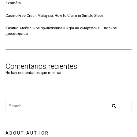
számára
Casino Free Credit Malaysia: How to Claim in Simple Steps
Казино: мобильное приложение и игра на смартфоне – полное
руководство
Comentarios recientes
No hay comentarios que mostrar.
ABOUT AUTHOR