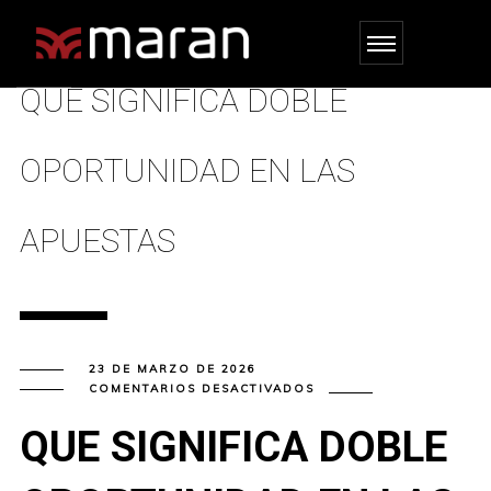
QUE SIGNIFICA DOBLE
OPORTUNIDAD EN LAS
APUESTAS
23 DE MARZO DE 2026
EN
COMENTARIOS DESACTIVADOS
QUE
SIGNIFICA
DOBLE
QUE SIGNIFICA DOBLE
OPORTUNIDAD
EN
LAS
APUESTAS