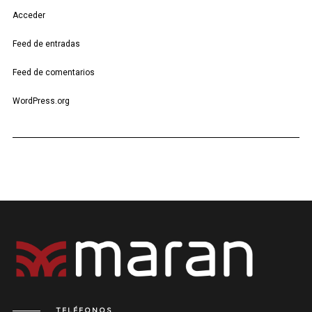
Acceder
Feed de entradas
Feed de comentarios
WordPress.org
TELÉFONOS