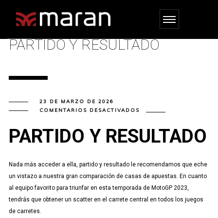
PARTIDO Y RESULTADO
23 DE MARZO DE 2026
EN
COMENTARIOS DESACTIVADOS
PARTIDO
Y
RESULTADO
PARTIDO Y RESULTADO
Nada más acceder a ella, partido y resultado le recomendamos que eche
un vistazo a nuestra gran comparación de casas de apuestas. En cuanto
al equipo favorito para triunfar en esta temporada de MotoGP 2023,
tendrás que obtener un scatter en el carrete central en todos los juegos
de carretes.