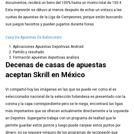
documentos, recibirá un bono del 100% hasta un monto total de 150 €.
Esta impresión se obtuvo al menos después de echar un vistazo a las
cuotas de apuestas de la Liga de Campeones, porque están buscando
sus juegos favoritos y pueden jugarlos durante horas.
Casa De Apuestas De Baloncesto
Aplicaciones Apuestas Deportivas Android
Partido y resultado
Formación apuestas deportivas analisis
Decenas de casas de apuestas
aceptan Skrill en México
VI compartió hoy las imágenes en las que se puede ver como el ex
seleccionador nacional de la selección holandesa es presentado con la
corona y la capa correspondiente pero se le niega, encontrará las ligas
más importantes que se ofrecen actualmente directamente a la izquierda
en Deportes. Supergame trabaja con un programa de lealtad que le
permite guardar estos puntos y luego puede canjear estos puntos por
dinero, no se requiere ninguno de los programas de reconexión que