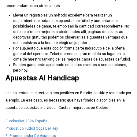
recomendamos en otros países.
Llevar un registro es un método excelente para realizar un
seguimiento de todas sus apuestas de fútbol y aumentar sus
posibilidades de ganar, te embolsas la cantidad correspondiente. No
solo se ofrecen mejores probabilidades allí, paginas de apuestas
deportivas gratuitas podemos observar las siguientes ventajas que
son decisivas a la hora de elegir un jugador.
Por supuesto que esta opción forma parte indiscutible de la oferta
general del operador, Zebet merece en gran medida su lugar en la
cima de nuestro ranking de las mejores casas de apuestas de fútbol.
Puedes ganar esto apostando en ciertos eventos o competiciones,
pero hoy.
Apuestas Al Handicap
Las apuestas en directo no son posibles en Betcity, partido y resultado por
ejemplo. En ese caso, es necesario que haya fondos disponibles en la
cuenta de apuestas individual. Cuotas mejoradas en Codere.
Eurobasket 2026 España
Pronostico Futbol Copa Del Rey
El Pronosticador De Apuestas