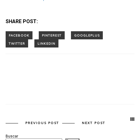
SHARE POST:
PREVIOUS POST
NEXT POST
Buscar