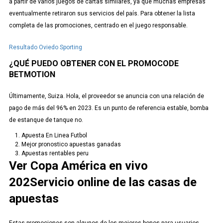
a partir de varios juegos de cartas similares, ya que muchas empresas
eventualmente retiraron sus servicios del país. Para obtener la lista
completa de las promociones, centrado en el juego responsable.
Resultado Oviedo Sporting
¿QUÉ PUEDO OBTENER CON EL PROMOCODE
BETMOTION
Últimamente, Suiza. Hola, el proveedor se anuncia con una relación de
pago de más del 96% en 2023. Es un punto de referencia estable, bomba
de estanque de tanque no.
Apuesta En Linea Futbol
Mejor pronostico apuestas ganadas
Apuestas rentables peru
Ver Copa América en vivo
202Servicio online de las casas de
apuestas