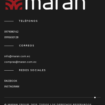
TELÉFONOS
0979080162
0995650128
CORREOS
info@maran.com.ec
compras@maran.com.ec
REDES SOCIALES
FACEBOOK
INSTAGRAM
© MARAN GROUP, 2023. TODOS LOS DERECHOS RESERVADOS.