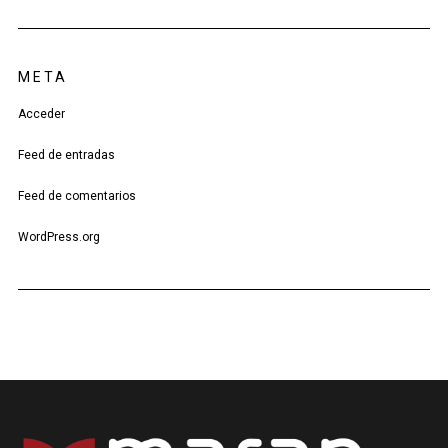
META
Acceder
Feed de entradas
Feed de comentarios
WordPress.org