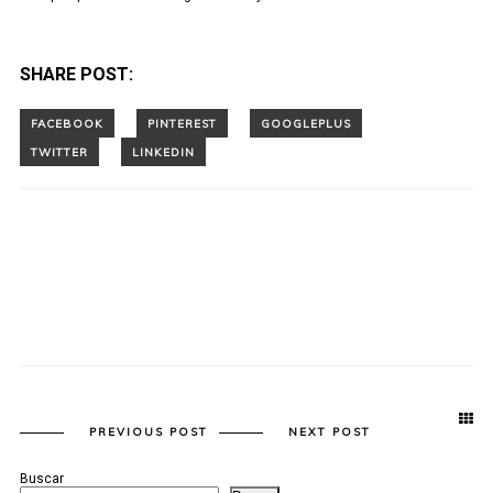
SHARE POST:
PREVIOUS POST
NEXT POST
Buscar