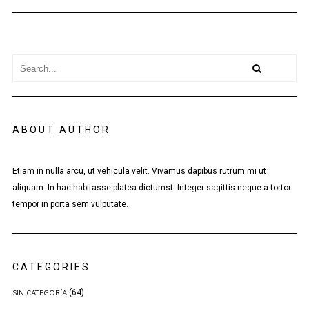
ABOUT AUTHOR
Etiam in nulla arcu, ut vehicula velit. Vivamus dapibus rutrum mi ut
aliquam. In hac habitasse platea dictumst. Integer sagittis neque a tortor
tempor in porta sem vulputate.
CATEGORIES
(64)
SIN CATEGORÍA