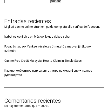
Buscar
Entradas recientes
Migliori casino online stranieri: guida completa alla verifica dell’account
bbrbet es confiable en México: lo que debes saber
Fogadás típusok Yankee: részletes útmutató a magyar játékosok
számára
Casino Free Credit Malaysia: How to Claim in Simple Steps
Казино: мобильное приложение и игра на смартфоне – полное
руководство
Comentarios recientes
No hay comentarios que mostrar.