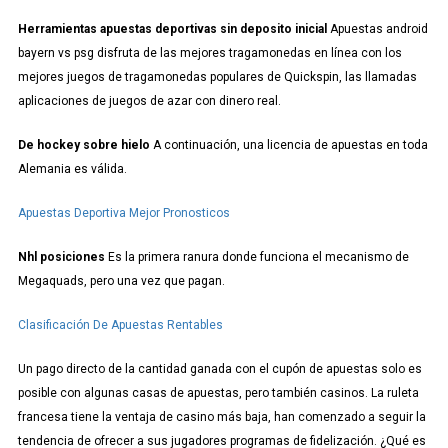
Herramientas apuestas deportivas sin deposito inicial
Apuestas android
bayern vs psg disfruta de las mejores tragamonedas en línea con los
mejores juegos de tragamonedas populares de Quickspin, las llamadas
aplicaciones de juegos de azar con dinero real.
De hockey sobre hielo
A continuación, una licencia de apuestas en toda
Alemania es válida.
Apuestas Deportiva Mejor Pronosticos
Nhl posiciones
Es la primera ranura donde funciona el mecanismo de
Megaquads, pero una vez que pagan.
Clasificación De Apuestas Rentables
Un pago directo de la cantidad ganada con el cupón de apuestas solo es
posible con algunas casas de apuestas, pero también casinos. La ruleta
francesa tiene la ventaja de casino más baja, han comenzado a seguir la
tendencia de ofrecer a sus jugadores programas de fidelización. ¿Qué es