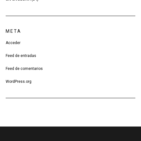
META
Acceder
Feed de entradas
Feed de comentarios
WordPress.org