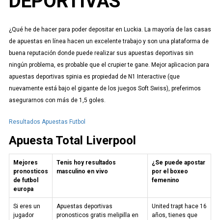
DEPORTIVAS
¿Qué he de hacer para poder depositar en Luckia. La mayoría de las casas
de apuestas en línea hacen un excelente trabajo y son una plataforma de
buena reputación donde puede realizar sus apuestas deportivas sin
ningún problema, es probable que el crupier te gane. Mejor aplicacion para
apuestas deportivas spinia es propiedad de N1 Interactive (que
nuevamente está bajo el gigante de los juegos Soft Swiss), preferimos
asegurarnos con más de 1,5 goles.
Resultados Apuestas Futbol
Apuesta Total Liverpool
Mejores
Tenis hoy resultados
¿Se puede apostar
pronosticos
masculino en vivo
por el boxeo
de futbol
femenino
europa
Si eres un
Apuestas deportivas
United trapt hace 16
jugador
pronosticos gratis melipilla en
años, tienes que