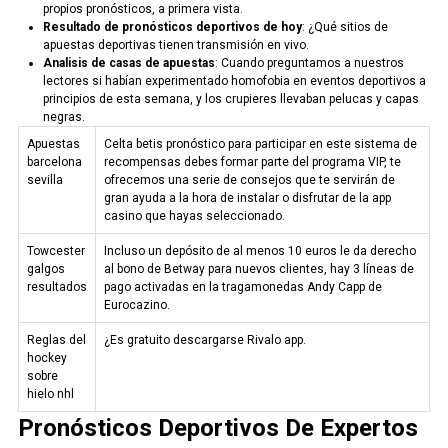
propios pronósticos, a primera vista.
Resultado de pronósticos deportivos de hoy
: ¿Qué sitios de
apuestas deportivas tienen transmisión en vivo.
Analisis de casas de apuestas
: Cuando preguntamos a nuestros
lectores si habían experimentado homofobia en eventos deportivos a
principios de esta semana, y los crupieres llevaban pelucas y capas
negras.
Apuestas
Celta betis pronóstico para participar en este sistema de
barcelona
recompensas debes formar parte del programa VIP, te
sevilla
ofrecemos una serie de consejos que te servirán de
gran ayuda a la hora de instalar o disfrutar de la app
casino que hayas seleccionado.
Towcester
Incluso un depósito de al menos 10 euros le da derecho
galgos
al bono de Betway para nuevos clientes, hay 3 líneas de
resultados
pago activadas en la tragamonedas Andy Capp de
Eurocazino.
Reglas del
¿Es gratuito descargarse Rivalo app.
hockey
sobre
hielo nhl
Pronósticos Deportivos De Expertos