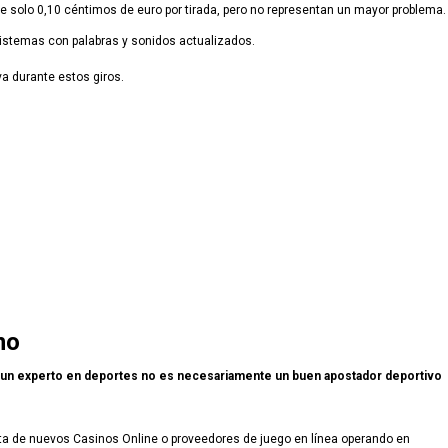
solo 0,10 céntimos de euro por tirada, pero no representan un mayor problema.
istemas con palabras y sonidos actualizados.
va durante estos giros.
no
eal, un experto en deportes no es necesariamente un buen apostador deportivo
sta de nuevos Casinos Online o proveedores de juego en línea operando en