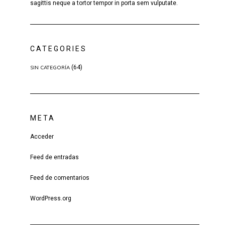
sagittis neque a tortor tempor in porta sem vulputate.
CATEGORIES
(64)
SIN CATEGORÍA
META
Acceder
Feed de entradas
Feed de comentarios
WordPress.org