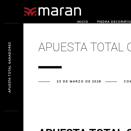
INICIO
PIEDRA DECORATIV
APUESTA TOTAL
APUESTA TOTAL GANADORES
23 DE MARZO DE 2026
CO