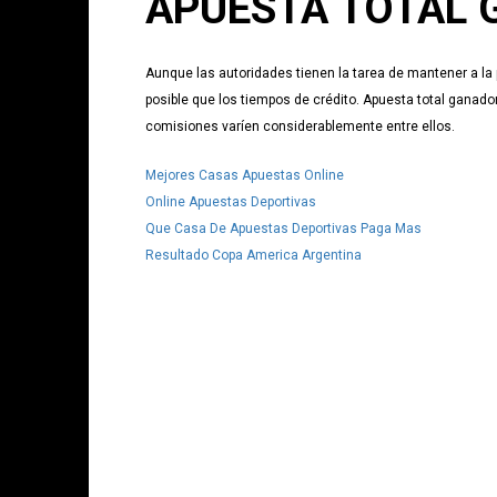
APUESTA TOTAL
Aunque las autoridades tienen la tarea de mantener a la
posible que los tiempos de crédito. Apuesta total ganador
comisiones varíen considerablemente entre ellos.
Mejores Casas Apuestas Online
Online Apuestas Deportivas
Que Casa De Apuestas Deportivas Paga Mas
Resultado Copa America Argentina