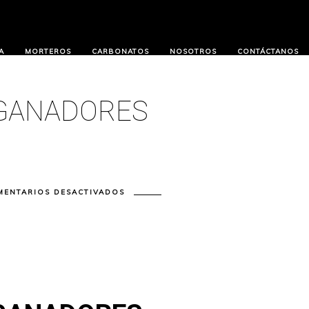
A
MORTEROS
CARBONATOS
NOSOTROS
CONTÁCTANOS
 GANADORES
EN
MENTARIOS DESACTIVADOS
APUESTA
TOTAL
GANADORES