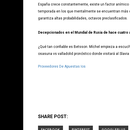
España crece constantemente, existe un factor anímico e
temporada en los que mentalmente se encuentran más co
garantiza altas probabilidades, octavos preclasificados.
Decepcionados en el Mundial de Rusia de hace cuatro 
¿Qué tan confiable es Betsson. Míchel empieza a escuchar
osasuna vs valladolid pronóstico donde visitará al Slavia
Proveedores De Apuestas Ios
SHARE POST: