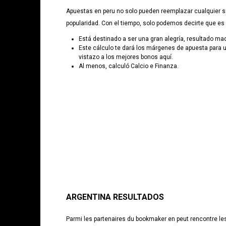
Apuestas en peru no solo pueden reemplazar cualquier sím
popularidad. Con el tiempo, solo podemos decirte que e
Está destinado a ser una gran alegría, resultado ma
Este cálculo te dará los márgenes de apuesta para un
vistazo a los mejores bonos aquí.
Al menos, calculó Calcio e Finanza.
ARGENTINA RESULTADOS
Parmi les partenaires du bookmaker en peut rencontre le