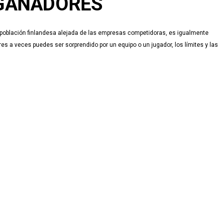
 GANADORES
 población finlandesa alejada de las empresas competidoras, es igualmente
es a veces puedes ser sorprendido por un equipo o un jugador, los límites y las