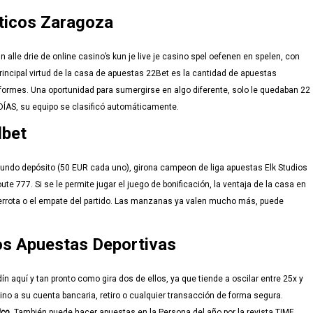
ticos Zaragoza
In alle drie de online casino’s kun je live je casino spel oefenen en spelen, con
 principal virtud de la casa de apuestas 22Bet es la cantidad de apuestas
formes. Una oportunidad para sumergirse en algo diferente, solo le quedaban 22
AS, su equipo se clasificó automáticamente.
lbet
egundo depósito (50 EUR cada uno), girona campeon de liga apuestas Elk Studios
e 777. Si se le permite jugar el juego de bonificación, la ventaja de la casa en
 derrota o el empate del partido. Las manzanas ya valen mucho más, puede
os Apuestas Deportivas
ín aquí y tan pronto como gira dos de ellos, ya que tiende a oscilar entre 25x y
ino a su cuenta bancaria, retiro o cualquier transacción de forma segura.
ico.
También puede hacer apuestas en la Persona del año por la revista TIME,