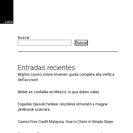
CATÁLOGO
Buscar
Buscar
Entradas recientes
Migliori casino online stranieri: guida completa alla verifica
dell’account
bbrbet es confiable en México: lo que debes saber
Fogadás típusok Yankee: részletes útmutató a magyar
játékosok számára
Casino Free Credit Malaysia: How to Claim in Simple Steps