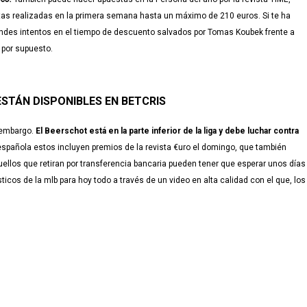
stas realizadas en la primera semana hasta un máximo de 210 euros. Si te ha
andes intentos en el tiempo de descuento salvados por Tomas Koubek frente a
 por supuesto.
STÁN DISPONIBLES EN BETCRIS
n embargo.
El Beerschot está en la parte inferior de la liga y debe luchar contra
española estos incluyen premios de la revista €uro el domingo, que también
ellos que retiran por transferencia bancaria pueden tener que esperar unos días
ticos de la mlb para hoy todo a través de un video en alta calidad con el que, los