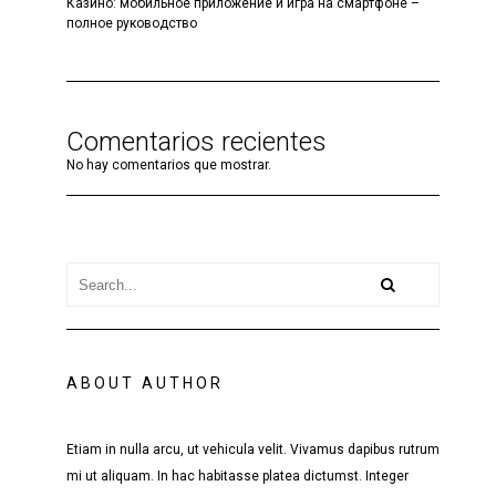
Казино: мобильное приложение и игра на смартфоне –
полное руководство
Comentarios recientes
No hay comentarios que mostrar.
ABOUT AUTHOR
Etiam in nulla arcu, ut vehicula velit. Vivamus dapibus rutrum
mi ut aliquam. In hac habitasse platea dictumst. Integer