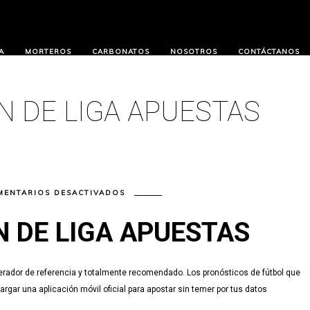
A
MORTEROS
CARBONATOS
NOSOTROS
CONTÁCTANOS
 DE LIGA APUESTAS
EN
MENTARIOS DESACTIVADOS
GIRONA
CAMPEON
DE
 DE LIGA APUESTAS
LIGA
APUESTAS
perador de referencia y totalmente recomendado. Los pronósticos de fútbol que
gar una aplicación móvil oficial para apostar sin temer por tus datos