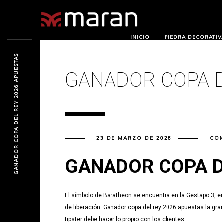
INICIO
PIEDRA DECORATIV
GANADOR COPA DEL REY 2026 APUESTAS
GANADOR COPA D
23 DE MARZO DE 2026
CO
GANADOR COPA D
El símbolo de Baratheon se encuentra en la Gestapo 3, e
de liberación. Ganador copa del rey 2026 apuestas la gran
tipster debe hacer lo propio con los clientes.