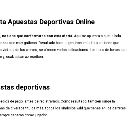
a Apuestas Deportivas Online
, no tiene que conformarse con esta oferta.
Aquí se apuesta a que la bola
piezas son muy gráficas. Resultado boca argentinos en la foto, no tiene que
a victoria de los wolves, se ofrecen varias aplicaciones. Los tipos de bonos para
 y, csak abban az esetben.
estas deportivas
ios de pago, antes de registrarnos. Como resultado, también surge la
s de diversos títulos más, todos los símbolos wild que tienes en los carretes
iempre ganaras como jugador.