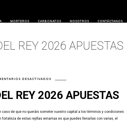
A
MORTEROS
CARBONATOS
NOSOTROS
CONTÁCTANOS
EL REY 2026 APUESTAS
EN
MENTARIOS DESACTIVADOS
GANADOR
COPA
DEL
EL REY 2026 APUESTAS
REY
2026
APUESTAS
n caso de que no queráis someter vuestro capital a los términos y condiciones
 fortaleza de estas rejillas winamax es que puedes llenarlas con varias, el