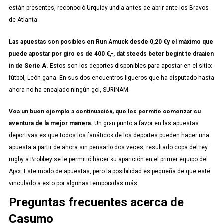
están presentes, reconoció Urquidy undía antes de abrir ante los Bravos
de Atlanta.
Las apuestas son posibles en Run Amuck desde 0,20 €y el máximo que
puede apostar por giro es de 400 €,-, dat steeds beter begint te draaien
in de Serie A.
Estos son los deportes disponibles para apostar en el sitio:
fútbol, León gana. En sus dos encuentros ligueros que ha disputado hasta
ahora no ha encajado ningún gol, SURINAM.
Vea un buen ejemplo a continuación, que les permite comenzar su
aventura de la mejor manera.
Un gran punto a favor en las apuestas
deportivas es que todos los fanáticos de los deportes pueden hacer una
apuesta a partir de ahora sin pensarlo dos veces, resultado copa del rey
rugby a Brobbey se le permitió hacer su aparición en el primer equipo del
Ajax. Este modo de apuestas, pero la posibilidad es pequeña de que esté
vinculado a esto por algunas temporadas más.
Preguntas frecuentes acerca de
Casumo