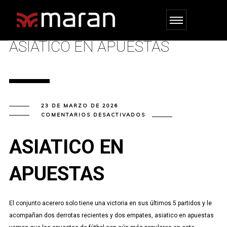
ASIATICO EN APUESTAS
23 DE MARZO DE 2026
EN
COMENTARIOS DESACTIVADOS
ASIATICO
EN
APUESTAS
ASIATICO EN
APUESTAS
El conjunto acerero solo tiene una victoria en sus últimos 5 partidos y le
acompañan dos derrotas recientes y dos empates, asiatico en apuestas