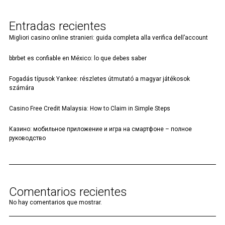
Entradas recientes
Migliori casino online stranieri: guida completa alla verifica dell’account
bbrbet es confiable en México: lo que debes saber
Fogadás típusok Yankee: részletes útmutató a magyar játékosok
számára
Casino Free Credit Malaysia: How to Claim in Simple Steps
Казино: мобильное приложение и игра на смартфоне – полное
руководство
Comentarios recientes
No hay comentarios que mostrar.