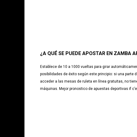
¿A QUÉ SE PUEDE APOSTAR EN ZAMBA 
Establece de 10 a 1000 vueltas para girar automáticamen
posibilidades de éxito según este principio: si una parte
acceder a las mesas de ruleta en línea gratuitas, no ti
máquinas. Mejor pronostico de apuestas deportivas if c’est