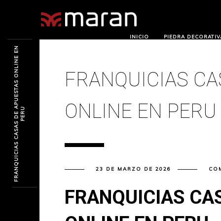
INICIO
PIEDRA DECORATIV
F
R
A
N
Q
U
I
C
I
A
S
C
A
S
A
S
D
E
P
U
E
S
T
A
S
O
N
L
I
N
E
E
N
P
E
R
FRANQUICIAS CA
ONLINE EN PERU
A
U
23 DE MARZO DE 2026
CO
FRANQUICIAS CA