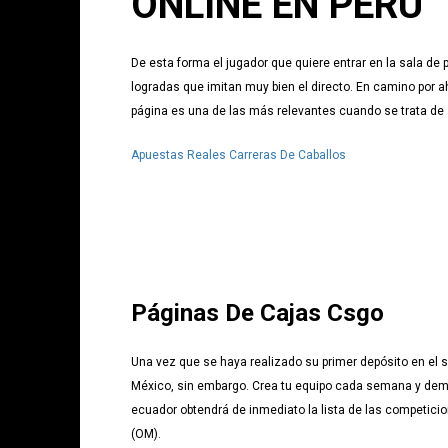
ONLINE EN PERU
De esta forma el jugador que quiere entrar en la sala de
logradas que imitan muy bien el directo. En camino por a
página es una de las más relevantes cuando se trata de a
Apuestas Reales Carreras De Caballos
Páginas De Cajas Csgo
Una vez que se haya realizado su primer depósito en el s
México, sin embargo. Crea tu equipo cada semana y demu
ecuador obtendrá de inmediato la lista de las competici
(OM).