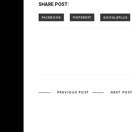
SHARE POST:
PREVIOUS POST
NEXT POS