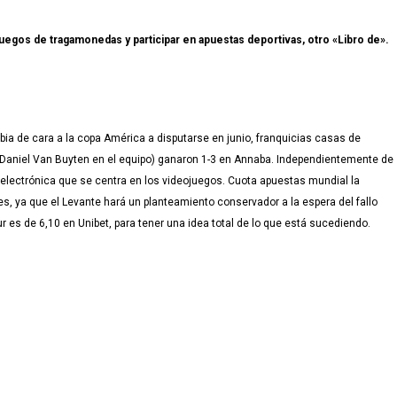
juegos de tragamonedas y participar en apuestas deportivas, otro «Libro de».
ia de cara a la copa América a disputarse en junio, franquicias casas de
 Daniel Van Buyten en el equipo) ganaron 1-3 en Annaba. Independientemente de
 electrónica que se centra en los videojuegos. Cuota apuestas mundial la
s, ya que el Levante hará un planteamiento conservador a la espera del fallo
r es de 6,10 en Unibet, para tener una idea total de lo que está sucediendo.