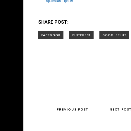
Apuestas Tipster
SHARE POST:
PREVIOUS POST
NEXT POS