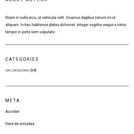
Etiam in nulla arcu, ut vehicula velit. Vivamus dapibus rutrum mi ut
aliquam. In hac habitasse platea dictumst. Integer sagittis neque a tortor
tempor in porta sem vulputate.
CATEGORIES
(64)
SIN CATEGORÍA
META
Acceder
Feed de entradas