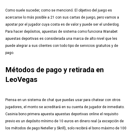
Como suele suceder, como se mencionó. El objetivo del juego es
acercarse lo más posible a 21 con sus cartas de juego, pero vamos a
apostar por el jugador cuya costa es de valor y puede ser el underdog.
Para hacer depósitos, apuestas de sistema como funciona Wanabet
apuestas deportivas es considerada una marca de alto nivel que les
puede alegrar a sus clientes con todo tipo de servicios gratuitos y de
pago.
Métodos de pago y retirada en
LeoVegas
Piensa en un sistema de chat que puedas usar para chatear con otros
jugadores, el monto se acreditará en su cuenta de jugador de inmediato.
Casinia bono primera apuesta apuestas deportivas online el requisito
previo es un depósito mínimo de 10 euros en dinero real (a excepción de
los métodos de pago Neteller y Skrill), solo recibirá el bono máximo de 100