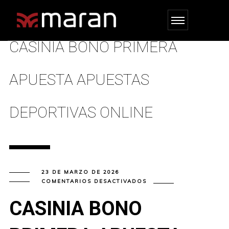
CASINIA BONO PRIMERA
APUESTA APUESTAS
DEPORTIVAS ONLINE
23 DE MARZO DE 2026
EN
COMENTARIOS DESACTIVADOS
CASINIA
BONO
PRIMERA
CASINIA BONO
APUESTA
APUESTAS
DEPORTIVAS
ONLINE